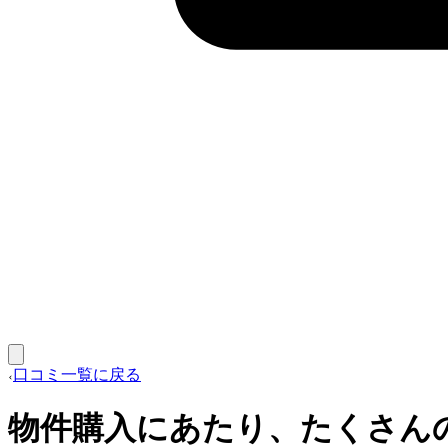
口コミ一覧に戻る
物件購入にあたり、たくさん