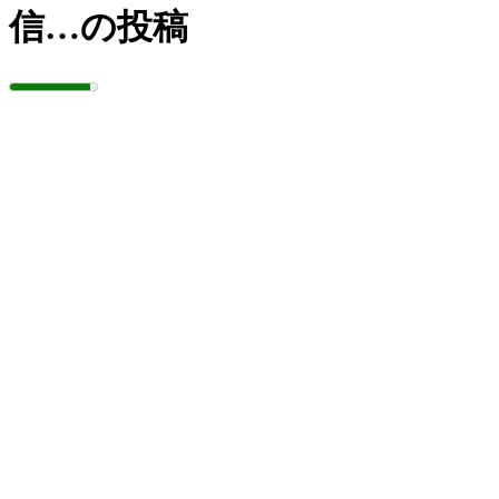
信…の投稿