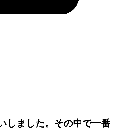
いしました。その中で一番