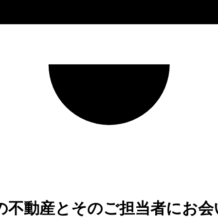
の不動産とそのご担当者にお会