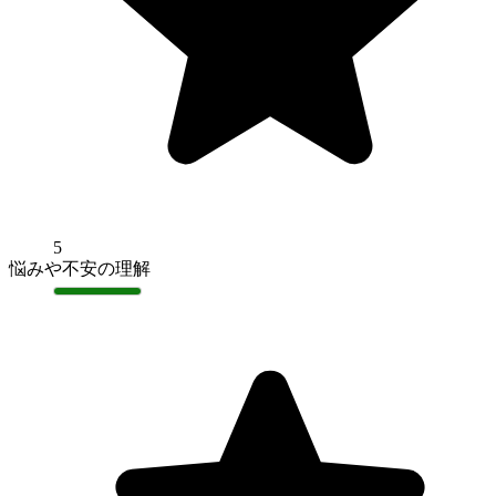
5
悩みや不安の理解