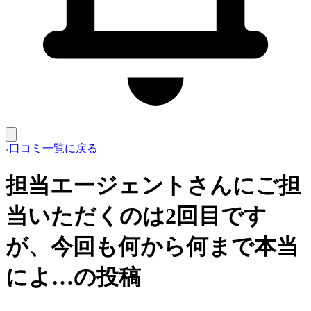
口コミ一覧に戻る
担当エージェントさんにご担
当いただくのは2回目です
が、今回も何から何まで本当
によ…の投稿