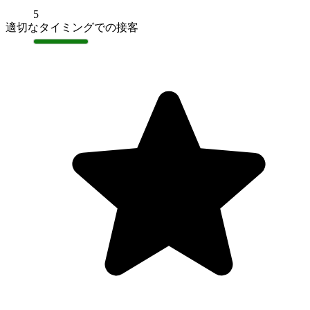
5
適切なタイミングでの接客