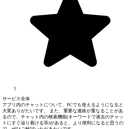
5
サービス全体
アプリ内のチャットについて、PCでも使えるようになると
大変ありがたいです。 また、重要な連絡が重なることがあ
るので、チャット内の検索機能(キーワードで過去のチャッ
トにすぐ辿り着ける等)があると、より便利になると思うの
で、ぜひご検討いただきたいです。