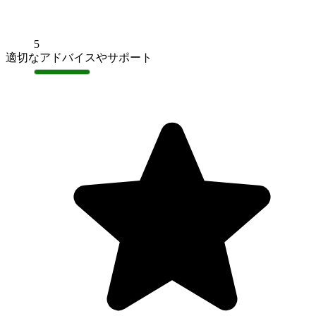
5
適切なアドバイスやサポート