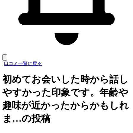
口コミ一覧に戻る
初めてお会いした時から話し
やすかった印象です。年齢や
趣味が近かったからかもしれ
ま…の投稿