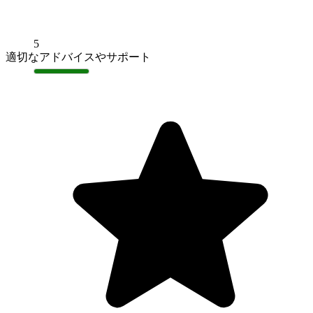
5
適切なアドバイスやサポート