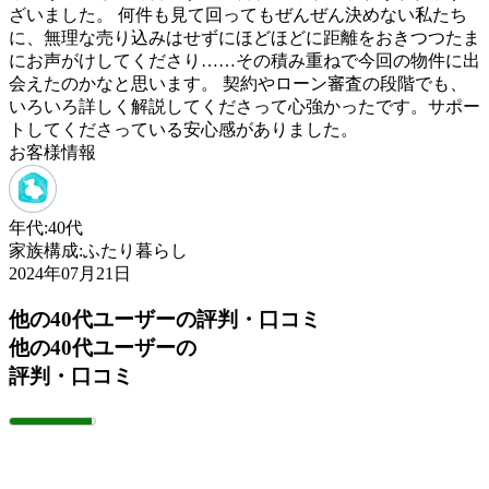
ざいました。 何件も見て回ってもぜんぜん決めない私たち
に、無理な売り込みはせずにほどほどに距離をおきつつたま
にお声がけしてくださり……その積み重ねで今回の物件に出
会えたのかなと思います。 契約やローン審査の段階でも、
いろいろ詳しく解説してくださって心強かったです。サポー
トしてくださっている安心感がありました。
お客様情報
年代:
40代
家族構成:
ふたり暮らし
2024年07月21日
他の40代ユーザーの評判・口コミ
他の40代ユーザーの
評判・口コミ