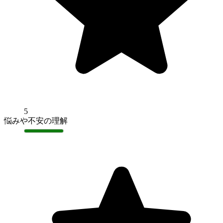
5
悩みや不安の理解