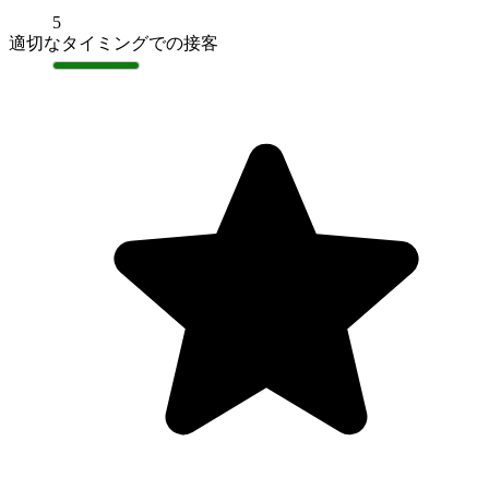
5
適切なタイミングでの接客