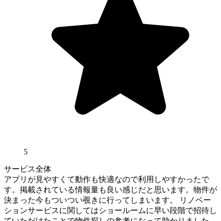
5
サービス全体
アプリが見やすくて動作も快適なので利用しやすかったで
す。掲載されている情報量も良い感じだと思います。物件が
決まった今もついつい覗きに行ってしまいます。 リノベー
ションサービスに関してはショールームに早い段階で招待し
ていただけたことで物件探しの参考になって助かりました。