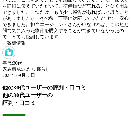
を詳細に伝えていただいて、準備物など忘れることなく用意
できました。一つだけ、もう少し報告があれば…と思うこと
がありましたが、その後、丁寧に対応していただけて、安心
できました。担当エージェントさんがいなければ、この短期
間で気に入った物件を購入することができていなかったの
で、とても感謝しています。
お客様情報
年代:
30代
家族構成:
ふたり暮らし
2024年09月13日
他の30代ユーザーの評判・口コミ
他の30代ユーザーの
評判・口コミ