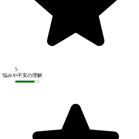
5
悩みや不安の理解