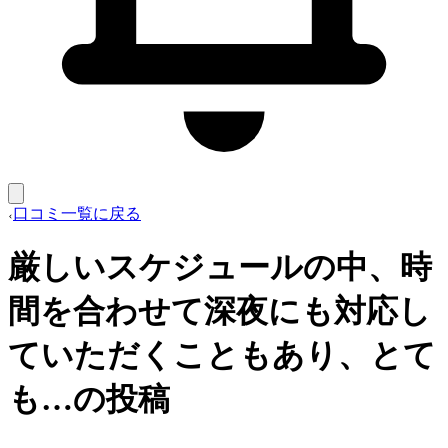
口コミ一覧に戻る
厳しいスケジュールの中、時
間を合わせて深夜にも対応し
ていただくこともあり、とて
も…の投稿