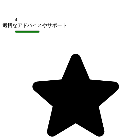
4
適切なアドバイスやサポート