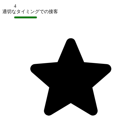
4
適切なタイミングでの接客