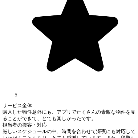
5
サービス全体
購入した物件意外にも、アプリでたくさんの素敵な物件を見
ることができて、とても楽しかったです。
担当者の接客・対応
厳しいスケジュールの中、時間を合わせて深夜にも対応して
いただくこともあり、とても感謝しています。また、段取り