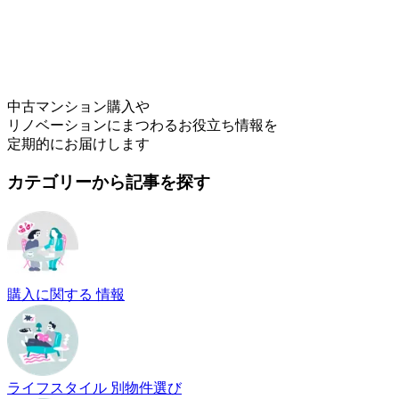
中古マンション購入や
リノベーションにまつわるお役立ち情報を
定期的にお届けします
カテゴリーから記事を探す
購入に関する 情報
ライフスタイル 別物件選び