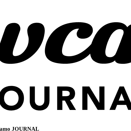
camo JOURNAL