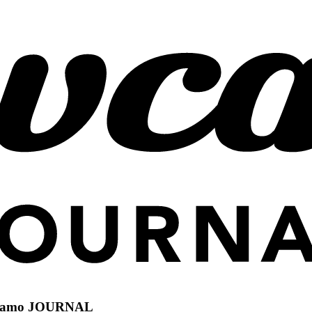
camo JOURNAL