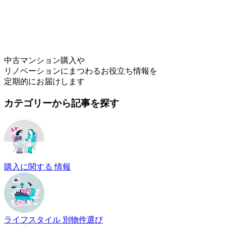
中古マンション購入や
リノベーションにまつわるお役立ち情報を
定期的にお届けします
カテゴリーから記事を探す
購入に関する 情報
ライフスタイル 別物件選び