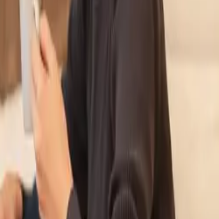
、探し方にフォーカスした『女性のためのセミナー』です。