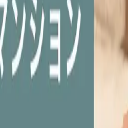
ントが解説します。女性ならではの物件購入に関するお悩みや