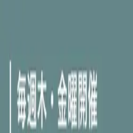
📱
アプリでもっと快適に
住まい探しをしませんか？
アプリを使う
カウカモについて
会員登録・ログイン
ログイン