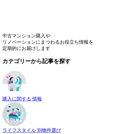
中古マンション購入や
リノベーションにまつわるお役立ち情報を
定期的にお届けします
カテゴリーから記事を探す
購入に関する 情報
ライフスタイル 別物件選び