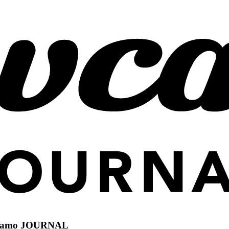
camo JOURNAL