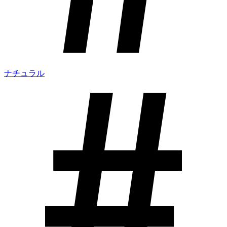
ナチュラル