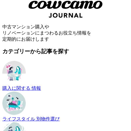
中古マンション購入や
リノベーションにまつわるお役立ち情報を
定期的にお届けします
カテゴリーから記事を探す
購入に関する 情報
ライフスタイル 別物件選び