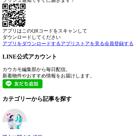
プッシュ通知ですぐに届きます！
アプリはこのQRコードをスキャンして
ダウンロードしてください
アプリをダウンロードする
アプリストアを見る
会員登録する
LINE公式アカウント
カウカモ編集部から毎日配信。
新着物件やおすすめ情報をお届けします。
カテゴリーから記事を探す