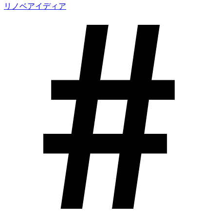
リノベアイディア