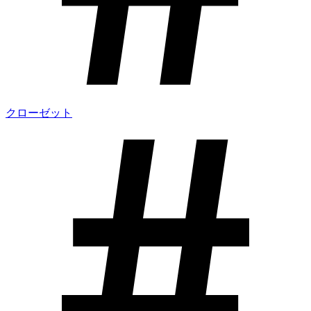
クローゼット