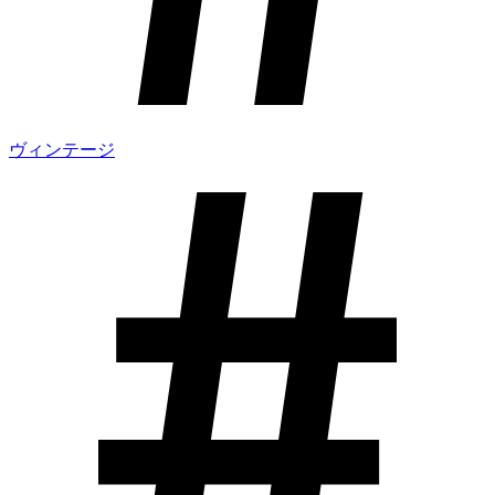
ヴィンテージ