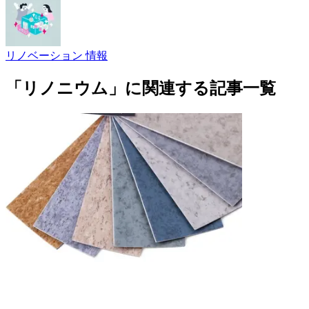
リノベーション 情報
「リノニウム」に関連する記事一覧