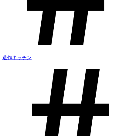
造作キッチン