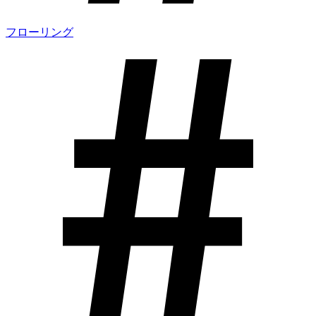
フローリング