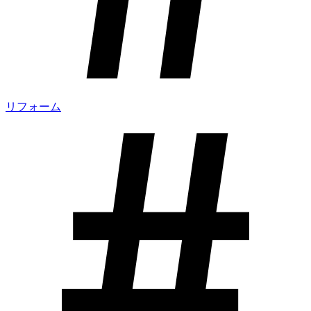
リフォーム