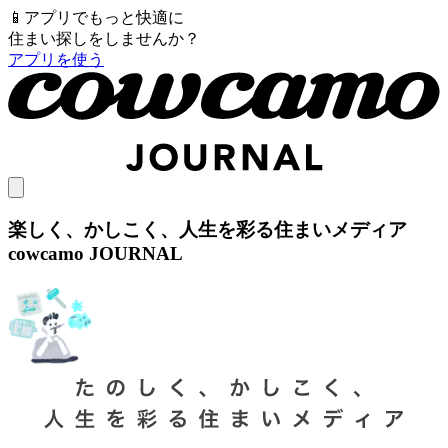
📱
アプリでもっと快適に
住まい探しをしませんか？
アプリを使う
楽しく、かしこく、人生を彩る住まいメディア
cowcamo JOURNAL