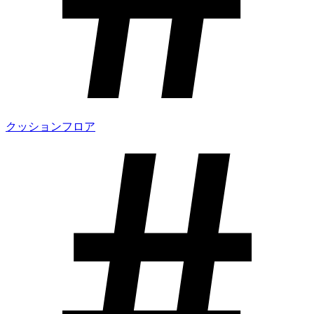
クッションフロア