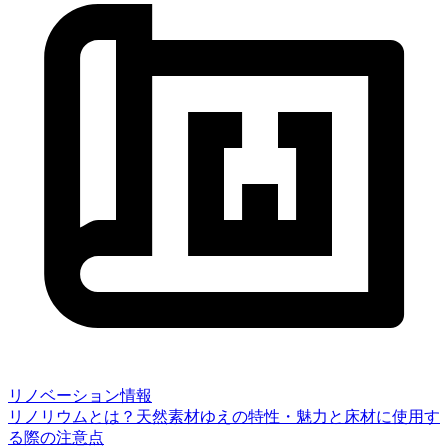
リノベーション情報
リノリウムとは？天然素材ゆえの特性・魅力と床材に使用す
る際の注意点