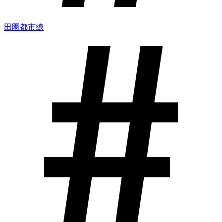
田園都市線