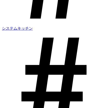
システムキッチン