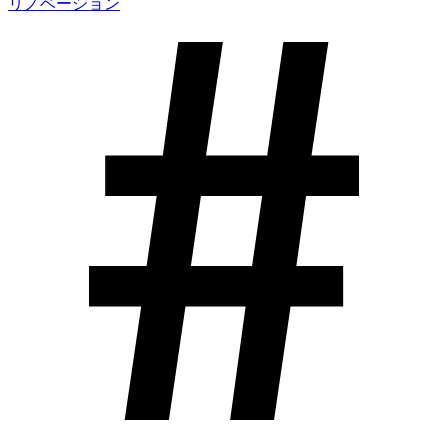
リノベーション