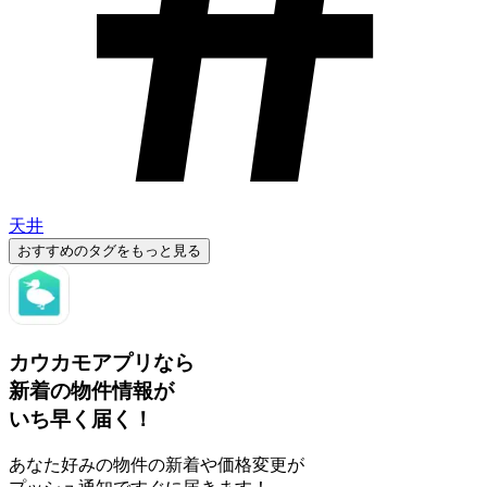
天井
おすすめのタグをもっと見る
カウカモアプリなら
新着の物件情報が
いち早く届く！
あなた好みの物件の新着や価格変更が