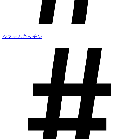
システムキッチン