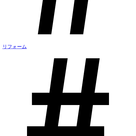
リフォーム