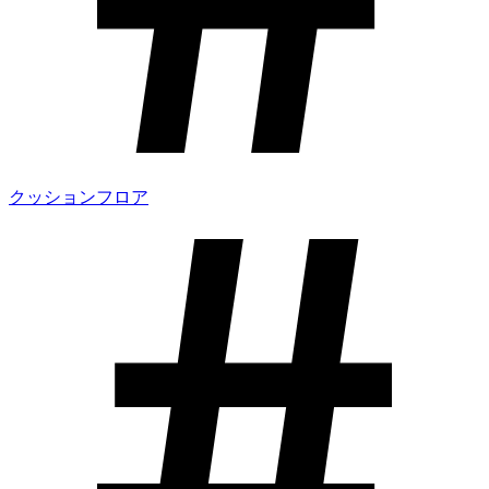
クッションフロア