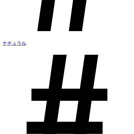
ナチュラル