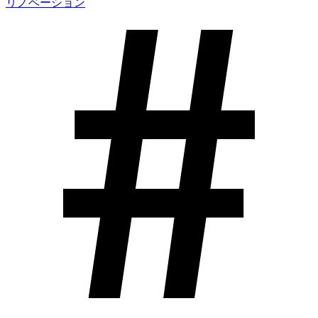
リノベーション