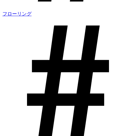
フローリング