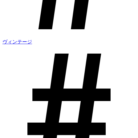
ヴィンテージ