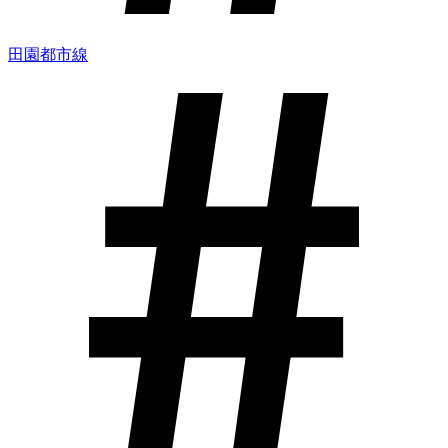
田園都市線