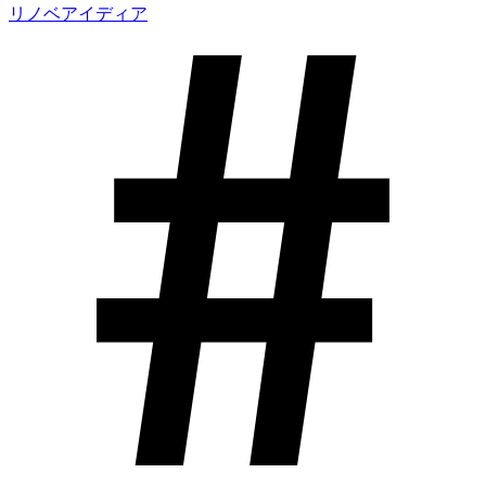
リノベアイディア