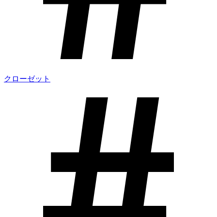
クローゼット