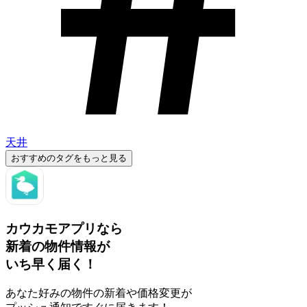
天井
おすすめのタグをもっと見る
カウカモアプリなら
新着の物件情報が
いち早く届く！
あなた好みの物件の新着や価格変更が