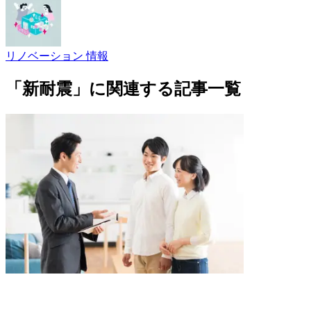
リノベーション 情報
「新耐震」に関連する記事一覧