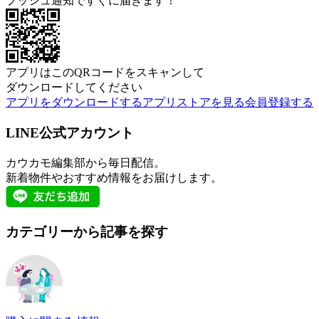
プッシュ通知ですぐに届きます！
アプリはこのQRコードをスキャンして
ダウンロードしてください
アプリをダウンロードする
アプリストアを見る
会員登録する
LINE公式アカウント
カウカモ編集部から毎日配信。
新着物件やおすすめ情報をお届けします。
カテゴリーから記事を探す