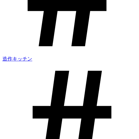
造作キッチン