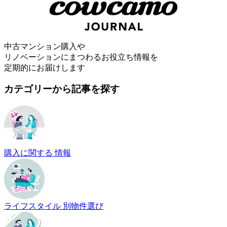
中古マンション購入や
リノベーションにまつわるお役立ち情報を
定期的にお届けします
カテゴリーから記事を探す
購入に関する 情報
ライフスタイル 別物件選び