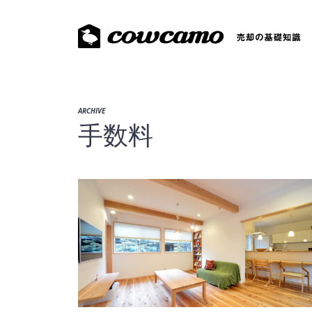
ARCHIVE
手数料