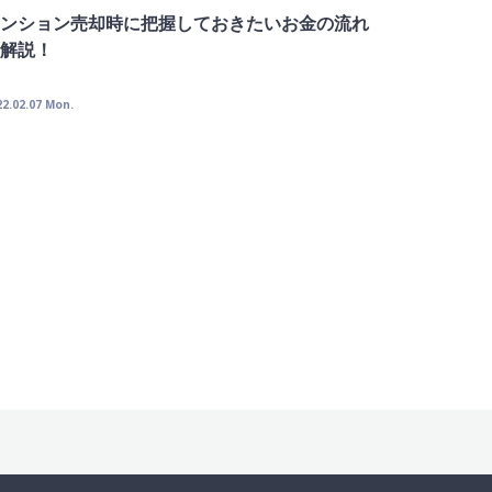
ンション売却時に把握しておきたいお金の流れ
解説！
22.02.07 Mon.