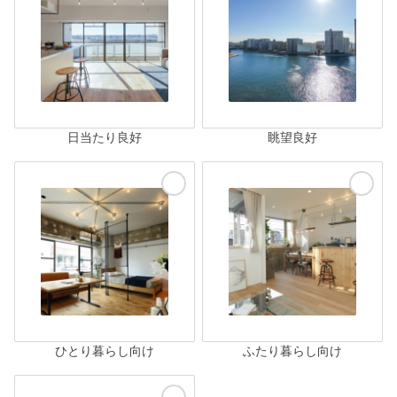
日当たり良好
眺望良好
ひとり暮らし向け
ふたり暮らし向け