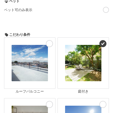
ペット
ペット可のみ表示
こだわり条件
ルーフバルコニー
庭付き