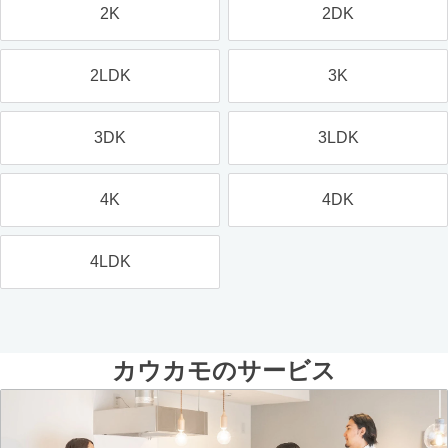
2K
2DK
2LDK
3K
3DK
3LDK
4K
4DK
4LDK
カウカモのサービス