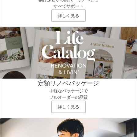
すべてサポート
詳しく見る
定額リノベパッケージ
手軽なパッケージで
フルオーダーの品質
詳しく見る