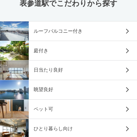
表参道駅でこだわりから探す
ルーフバルコニー付き
庭付き
日当たり良好
眺望良好
ペット可
ひとり暮らし向け