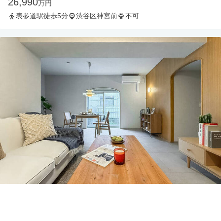
26,990
万円
表参道駅徒歩5分
渋谷区神宮前
不可