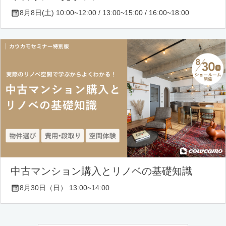
8月8日(土) 10:00~12:00 / 13:00~15:00 / 16:00~18:00
中古マンション購入とリノベの基礎知識
8月30日（日） 13:00~14:00