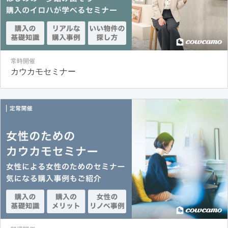
常時開催
カウカモセミナー