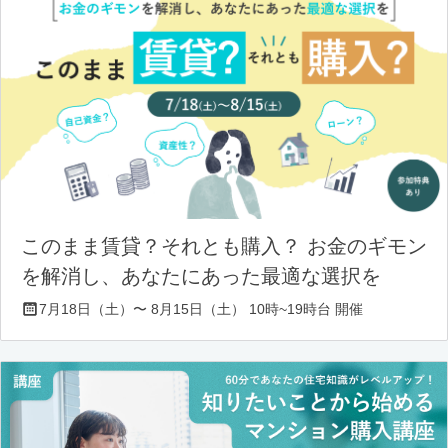
このまま賃貸？それとも購入？ お金のギモン
を解消し、あなたにあった最適な選択を
7月18日（土）〜 8月15日（土） 10時~19時台 開催