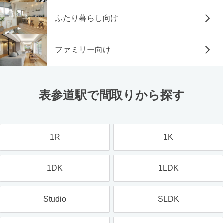
ふたり暮らし向け
ファミリー向け
表参道駅で間取りから探す
1R
1K
1DK
1LDK
Studio
SLDK