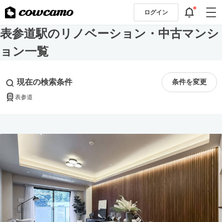
ログイン
表参道駅のリノベーション・中古マンシ
ョン一覧
現在の検索条件
条件を変更
表参道