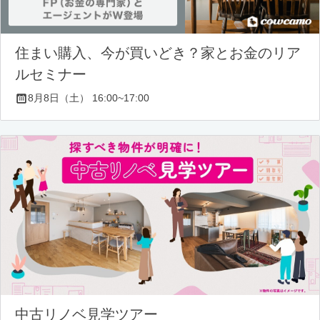
住まい購入、今が買いどき？家とお金のリア
ルセミナー
8月8日（土） 16:00~17:00
中古リノベ見学ツアー