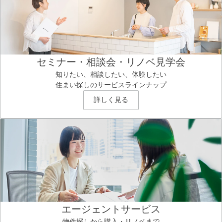
セミナー・相談会・リノベ見学会
知りたい、相談したい、体験したい
住まい探しのサービスラインナップ
詳しく見る
エージェントサービス
物件探しから購入・リノベまで