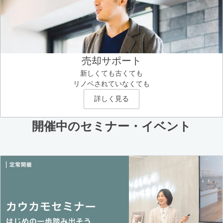
売却サポート
新しくても古くても
リノベされていなくても
詳しく見る
開催中のセミナー・イベント