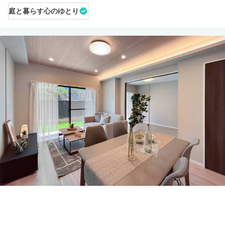
庭と暮らす心のゆとり