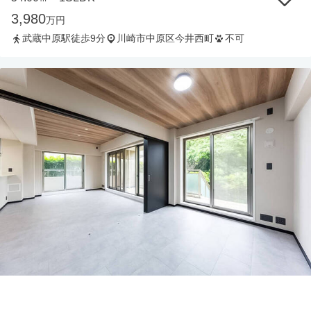
3,980
万円
武蔵中原駅徒歩9分
川崎市中原区今井西町
不可