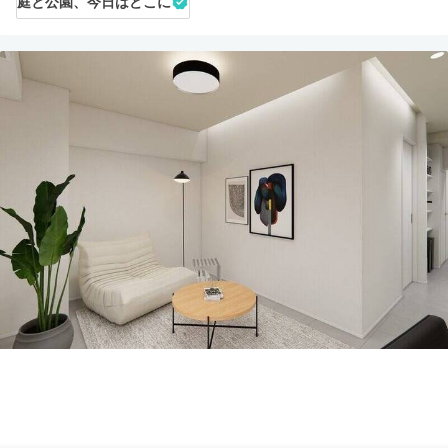
庭と公園、今日はどこに