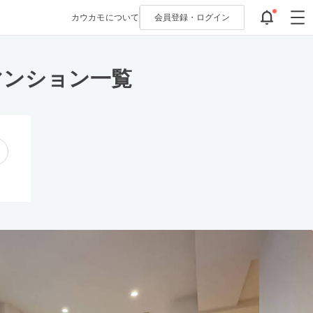
カウカモについて
会員登録・
ログイン
マンション一覧