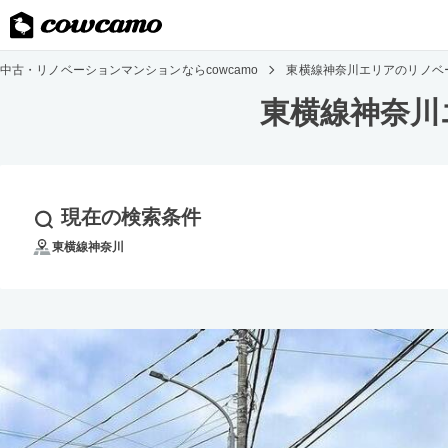
中古・リノベーションマンションならcowcamo
東横線神奈川エリアのリノベ
東横線神奈川
現在の検索条件
東横線神奈川