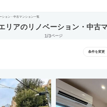
ーション・中古マンション一覧
エリアのリノベーション・中古
1/3
ページ
条件を変更