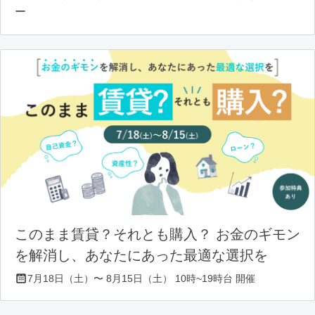
ー
このまま賃貸？それとも購入？ お金のギモン
を解消し、あなたにあった最適な選択を
7月18日（土）〜 8月15日（土） 10時~19時台 開催