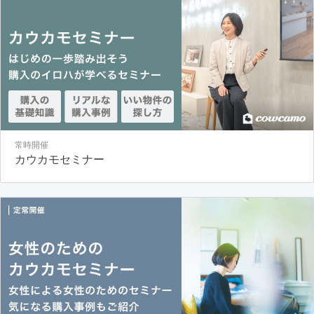
常時開催
カウカモセミナー