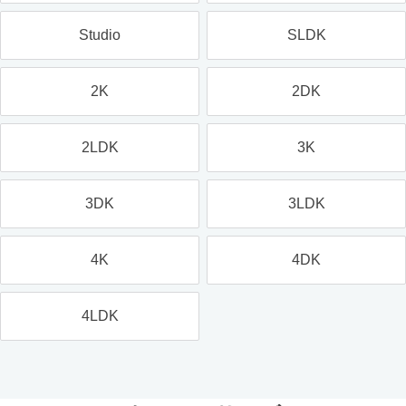
Studio
SLDK
2K
2DK
2LDK
3K
3DK
3LDK
4K
4DK
4LDK