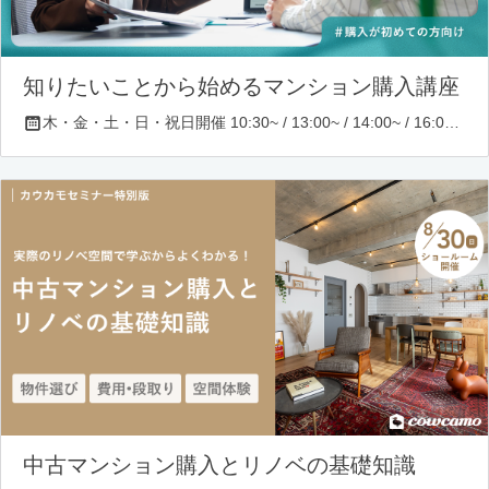
知りたいことから始めるマンション購入講座
木・金・土・日・祝日開催 10:30~ / 13:00~ / 14:00~ / 16:00~ / 17:00~/ 18:30~/ 19:30~
中古マンション購入とリノベの基礎知識