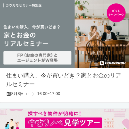
住まい購入、今が買いどき？家とお金のリア
ルセミナー
8月8日（土） 16:00~17:00