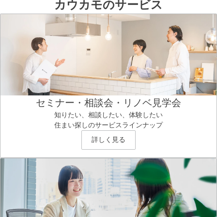
カウカモのサービス
セミナー・相談会・リノベ見学会
知りたい、相談したい、体験したい
住まい探しのサービスラインナップ
詳しく見る