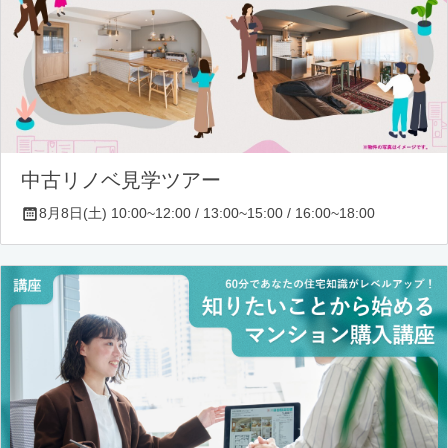
中古リノベ見学ツアー
8月8日(土) 10:00~12:00 / 13:00~15:00 / 16:00~18:00