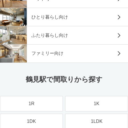
ひとり暮らし向け
ふたり暮らし向け
ファミリー向け
鶴見駅で間取りから探す
1R
1K
1DK
1LDK