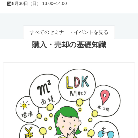
8月30日（日） 13:00~14:00
すべてのセミナー・イベントを見る
購入・売却の基礎知識