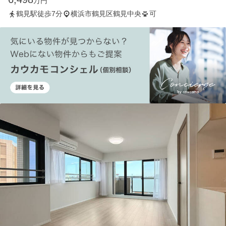
万円
鶴見駅徒歩7分
横浜市鶴見区鶴見中央
可