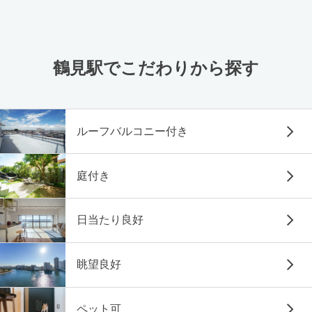
鶴見駅でこだわりから探す
ルーフバルコニー付き
庭付き
日当たり良好
眺望良好
ペット可