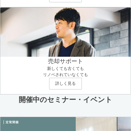
売却サポート
新しくても古くても
リノベされていなくても
詳しく見る
開催中のセミナー・イベント