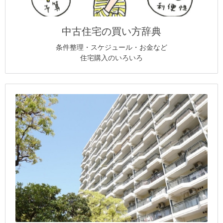
中古住宅の買い方辞典
条件整理・スケジュール・お金など
住宅購入のいろいろ