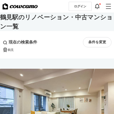
ログイン
鶴見駅のリノベーション・中古マンショ
ン一覧
現在の検索条件
条件を変更
鶴見