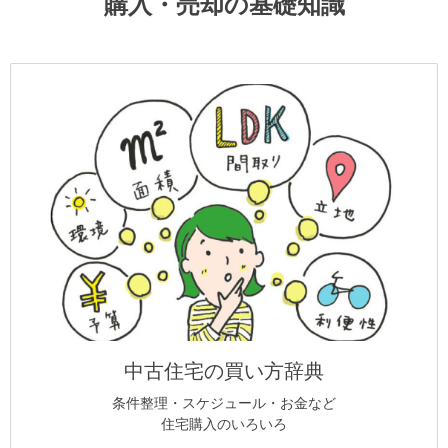
購入・売却の基礎知識
中古住宅の買い方辞典
条件整理・スケジュール・お金など
住宅購入のいろいろ