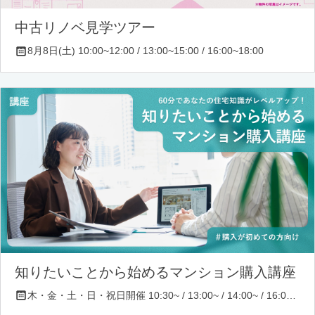
中古リノベ見学ツアー
8月8日(土) 10:00~12:00 / 13:00~15:00 / 16:00~18:00
知りたいことから始めるマンション購入講座
木・金・土・日・祝日開催 10:30~ / 13:00~ / 14:00~ / 16:00~ / 17:00~/ 18:30~/ 19:30~