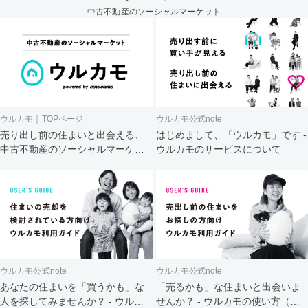
中古不動産のソーシャルマーケット
ウルカモ｜TOPページ
ウルカモ公式note
売り出し前の住まいと出会える、
はじめまして、「ウルカモ」です -
中古不動産のソーシャルマーケッ
ウルカモのサービスについて
ト
ウルカモ公式note
ウルカモ公式note
あなたの住まいを「買うかも」な
「売るかも」な住まいと出会いま
人を探してみませんか？ - ウルカ
せんか？ - ウルカモの使い方（買