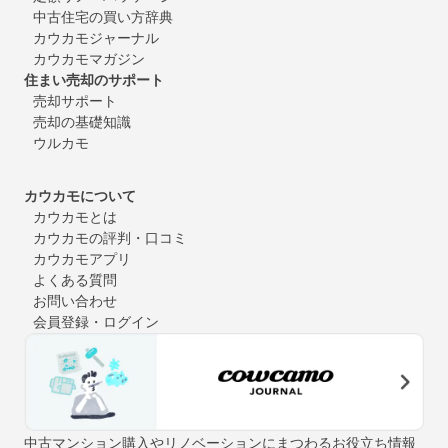
中古住宅の買い方辞典
カウカモジャーナル
カウカモマガジン
住まい売却のサポート
売却サポート
売却の基礎知識
ウルカモ
カウカモについて
カウカモとは
カウカモの評判・口コミ
カウカモアプリ
よくある質問
お問い合わせ
会員登録・ログイン
中古マンション購入やリノベーションにまつわるお役立ち情報