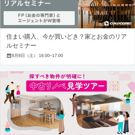
住まい購入、今が買いどき？家とお金のリア
ルセミナー
8月8日（土） 16:00~17:00