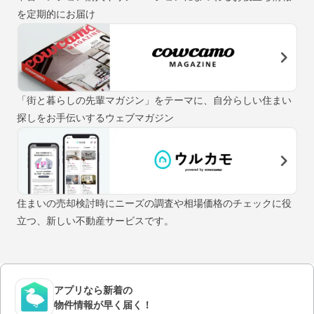
を定期的にお届け
「街と暮らしの先輩マガジン」をテーマに、自分らしい住まい
探しをお手伝いするウェブマガジン
住まいの売却検討時にニーズの調査や相場価格のチェックに役
立つ、新しい不動産サービスです。
アプリなら新着の
物件情報が早く届く！