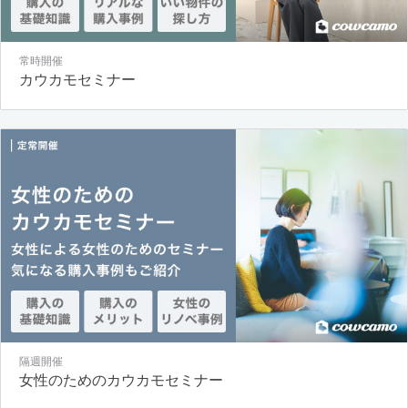
常時開催
カウカモセミナー
隔週開催
女性のためのカウカモセミナー