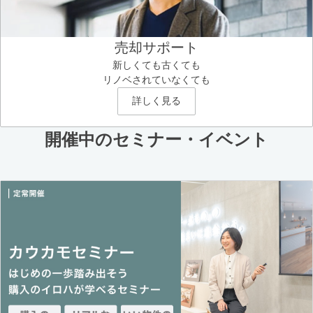
売却サポート
新しくても古くても
リノベされていなくても
詳しく見る
開催中のセミナー・イベント