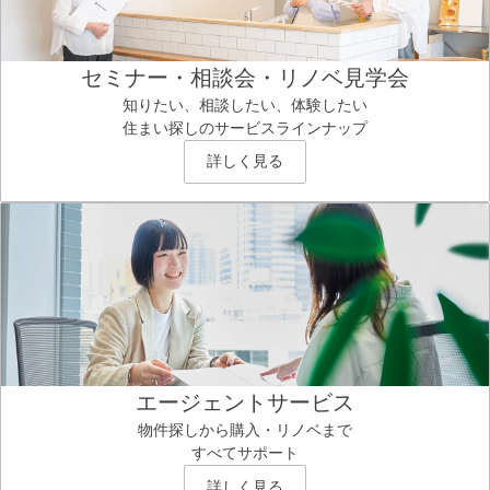
セミナー・相談会・リノベ見学会
知りたい、相談したい、体験したい
住まい探しのサービスラインナップ
詳しく見る
エージェントサービス
物件探しから購入・リノベまで
すべてサポート
詳しく見る