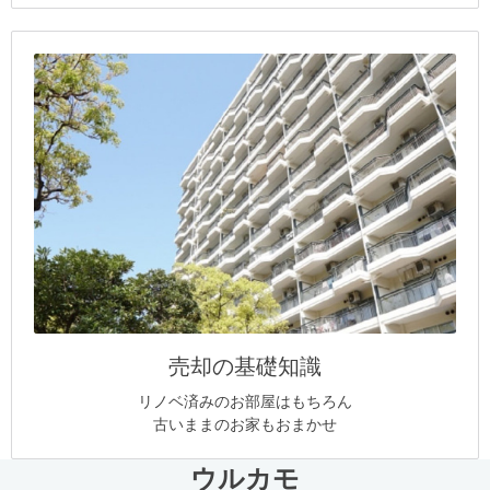
売却の基礎知識
リノベ済みのお部屋はもちろん
古いままのお家もおまかせ
ウルカモ