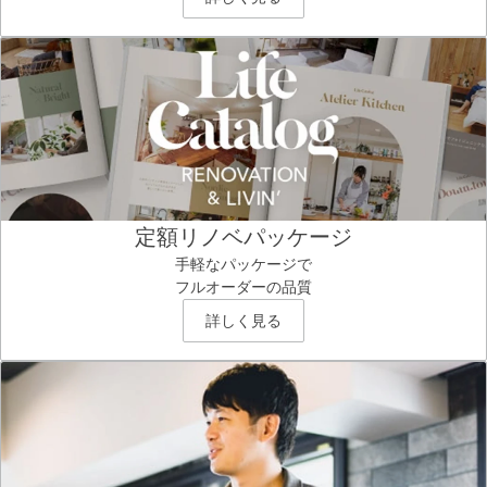
定額リノベパッケージ
手軽なパッケージで
フルオーダーの品質
詳しく見る