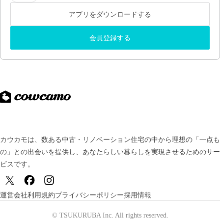
アプリをダウンロードする
会員登録する
カウカモは、数ある中古・リノベーション住宅の中から理想の「一点も
の」との出会いを提供し、
あなたらしい暮らしを実現させるためのサー
ビスです。
運営会社
利用規約
プライバシーポリシー
採用情報
© TSUKURUBA Inc. All rights reserved.