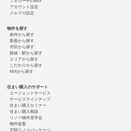
フォロー中のMIX
アカウント設定
メルマガ設定
物件を探す
条件から探す
新着から探す
市区から探す
路線・駅から探す
エリアから探す
こだわりから探す
MIXから探す
住まい購入のサポート
エージェントサービス
サービスラインナップ
住まい購入セミナー
住まい購入相談
リノベ物件見学会
物件提案
定額リノベパッケージ