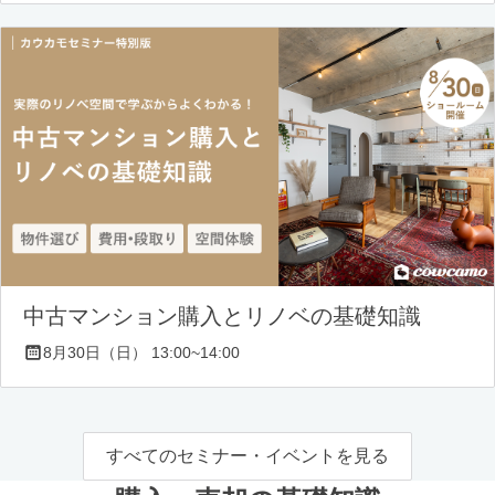
中古マンション購入とリノベの基礎知識
8月30日（日） 13:00~14:00
すべてのセミナー・イベントを見る