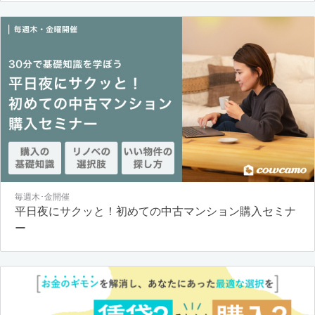
毎週木･金開催
平日夜にサクッと！初めての中古マンション購入セミナ
ー