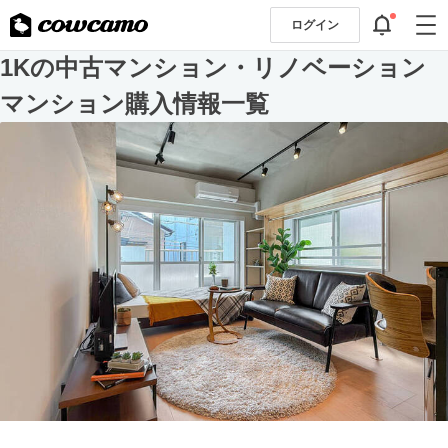
ログイン
1Kの中古マンション・リノベーション
マンション購入情報一覧