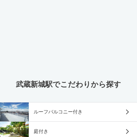
武蔵新城駅でこだわりから探す
ルーフバルコニー付き
庭付き