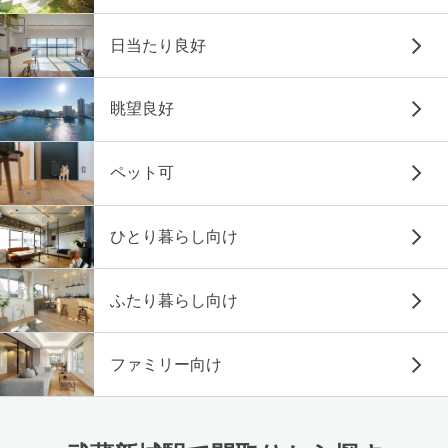
日当たり良好
眺望良好
ペット可
ひとり暮らし向け
ふたり暮らし向け
ファミリー向け