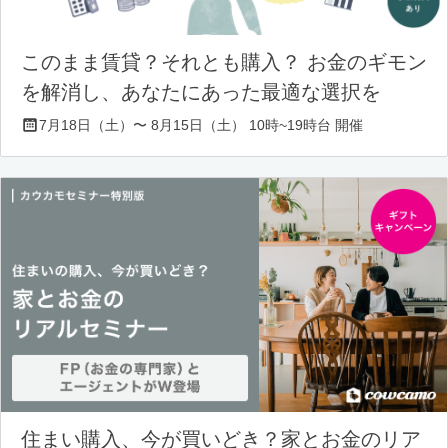
このまま賃貸？それとも購入？ お金のギモン
を解消し、あなたにあった最適な選択を
7月18日（土）〜 8月15日（土） 10時~19時台 開催
住まい購入、今が買いどき？家とお金のリア