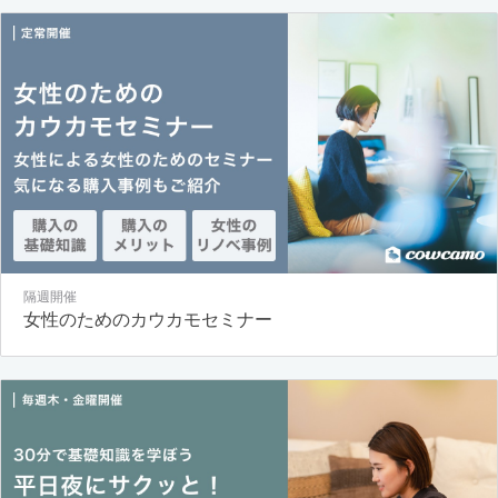
隔週開催
女性のためのカウカモセミナー