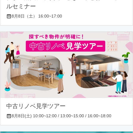
ルセミナー
8月8日（土） 16:00~17:00
中古リノベ見学ツアー
8月8日(土) 10:00~12:00 / 13:00~15:00 / 16:00~18:00