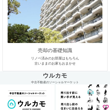
売却の基礎知識
リノベ済みのお部屋はもちろん
古いままのお家もおまかせ
ウルカモ
中古不動産のソーシャルマーケット