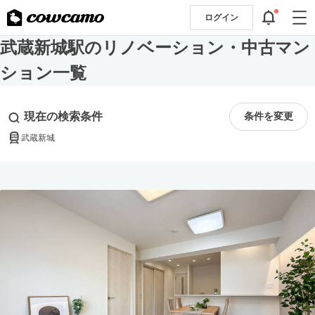
ログイン
武蔵新城駅のリノベーション・中古マン
ション一覧
現在の検索条件
条件を変更
武蔵新城