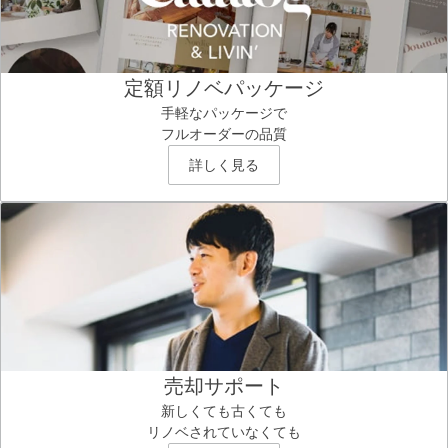
定額リノベパッケージ
手軽なパッケージで
フルオーダーの品質
詳しく見る
売却サポート
新しくても古くても
リノベされていなくても