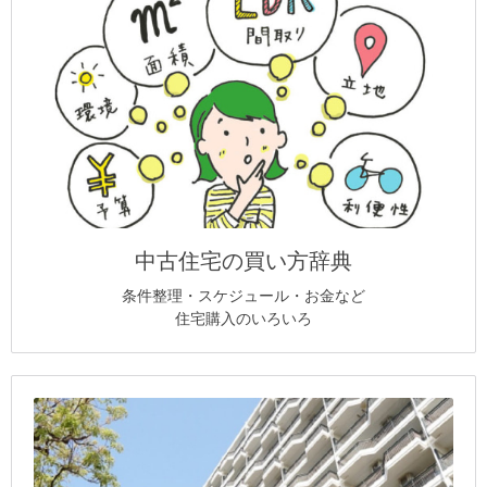
中古住宅の買い方辞典
条件整理・スケジュール・お金など
住宅購入のいろいろ