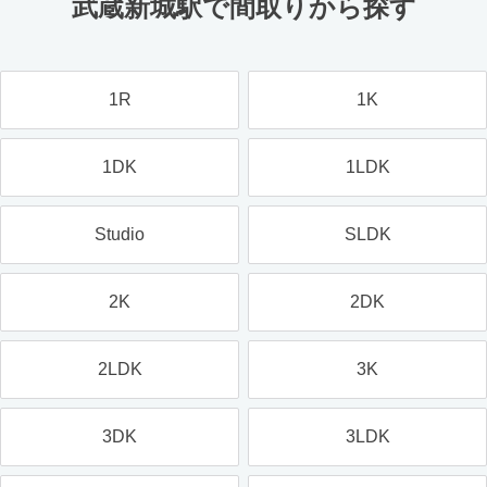
武蔵新城駅で間取りから探す
1R
1K
1DK
1LDK
Studio
SLDK
2K
2DK
2LDK
3K
3DK
3LDK