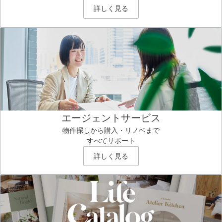
詳しく見る
エージェントサービス
物件探しから購入・リノベまで
すべてサポート
詳しく見る