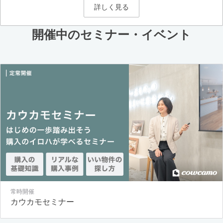
詳しく見る
開催中のセミナー・イベント
常時開催
カウカモセミナー