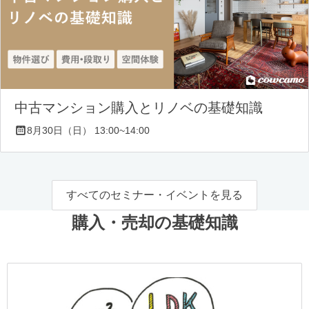
中古マンション購入とリノベの基礎知識
8月30日（日） 13:00~14:00
すべてのセミナー・イベントを見る
購入・売却の基礎知識