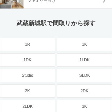
ファミリー向け
武蔵新城駅で間取りから探す
1R
1K
1DK
1LDK
Studio
SLDK
2K
2DK
2LDK
3K