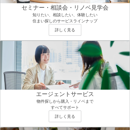
セミナー・相談会・リノベ見学会
知りたい、相談したい、体験したい
住まい探しのサービスラインナップ
詳しく見る
エージェントサービス
物件探しから購入・リノベまで
すべてサポート
詳しく見る