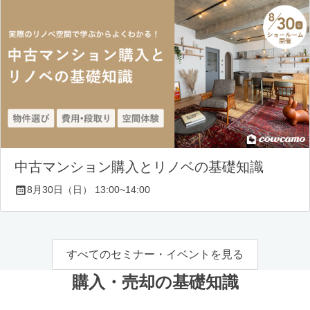
中古マンション購入とリノベの基礎知識
8月30日（日） 13:00~14:00
すべてのセミナー・イベントを見る
購入・売却の基礎知識