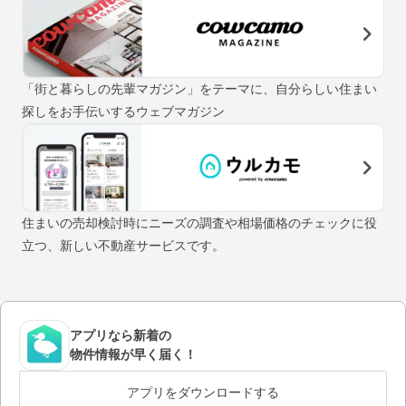
「街と暮らしの先輩マガジン」をテーマに、自分らしい住まい
探しをお手伝いするウェブマガジン
住まいの売却検討時にニーズの調査や相場価格のチェックに役
立つ、新しい不動産サービスです。
アプリなら新着の
物件情報が早く届く！
アプリをダウンロードする