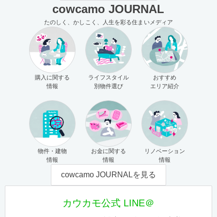
cowcamo JOURNAL
たのしく、かしこく、人生を彩る住まいメディア
購入に関する
ライフスタイル
おすすめ
情報
別物件選び
エリア紹介
物件・建物
お金に関する
リノベーション
情報
情報
情報
cowcamo JOURNALを見る
カウカモ公式 LINE＠