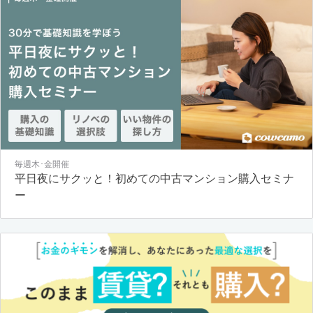
毎週木･金開催
平日夜にサクッと！初めての中古マンション購入セミナ
ー