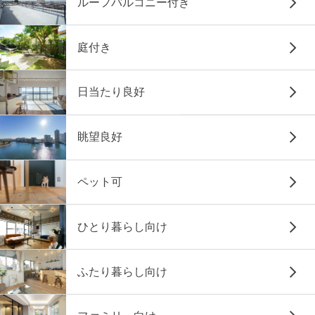
ルーフバルコニー付き
庭付き
日当たり良好
眺望良好
ペット可
ひとり暮らし向け
ふたり暮らし向け