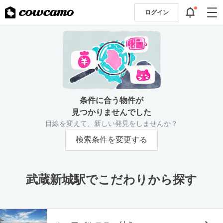
ログイン
条件に合う物件が
見つかりませんでした
目線を変えて、新しい発見をしませんか？
検索条件を変更する
武蔵新城駅でこだわりから探す