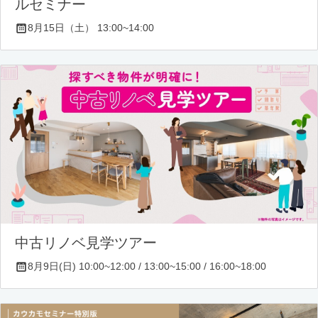
ルセミナー
8月15日（土） 13:00~14:00
中古リノベ見学ツアー
8月9日(日) 10:00~12:00 / 13:00~15:00 / 16:00~18:00