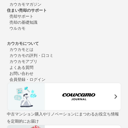
カウカモマガジン
住まい売却のサポート
売却サポート
売却の基礎知識
ウルカモ
カウカモについて
カウカモとは
カウカモの評判・口コミ
カウカモアプリ
よくある質問
お問い合わせ
会員登録・ログイン
中古マンション購入やリノベーションにまつわるお役立ち情報
を定期的にお届け