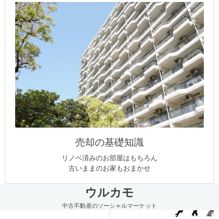
売却の基礎知識
リノベ済みのお部屋はもちろん
古いままのお家もおまかせ
ウルカモ
中古不動産のソーシャルマーケット