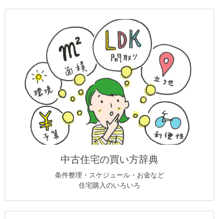
中古住宅の買い方辞典
条件整理・スケジュール・お金など
住宅購入のいろいろ