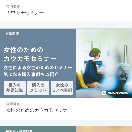
常時開催
カウカモセミナー
隔週開催
女性のためのカウカモセミナー