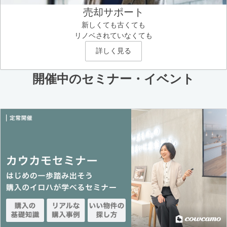
売却サポート
新しくても古くても
リノベされていなくても
詳しく見る
開催中のセミナー・イベント