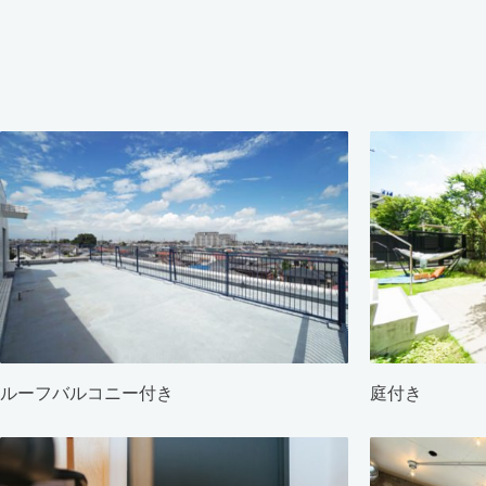
ルーフバルコニー付き
庭付き