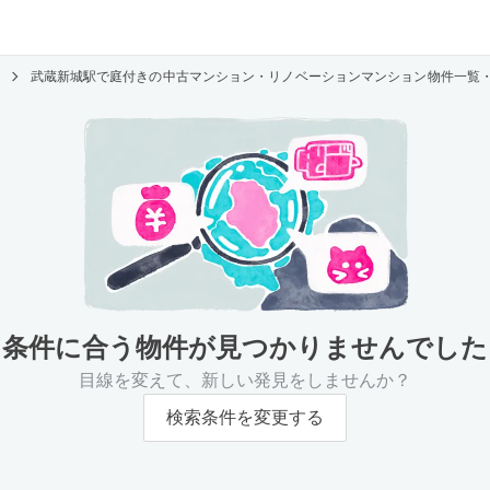
武蔵新城駅で庭付きの中古マンション・リノベーションマンション物件一覧
条件に合う物件が
見つかりませんでした
目線を変えて、新しい発見をしませんか？
検索条件を変更する