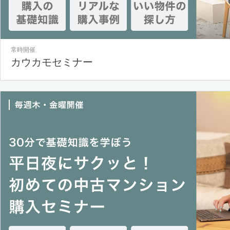
常時開催
カウカモセミナー