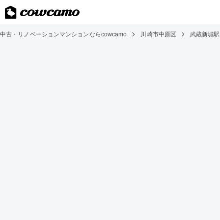
中古・リノベーションマンションならcowcamo
川崎市中原区
武蔵新城駅