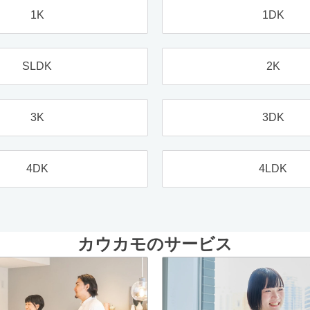
1K
1DK
SLDK
2K
3K
3DK
4DK
4LDK
カウカモのサービス