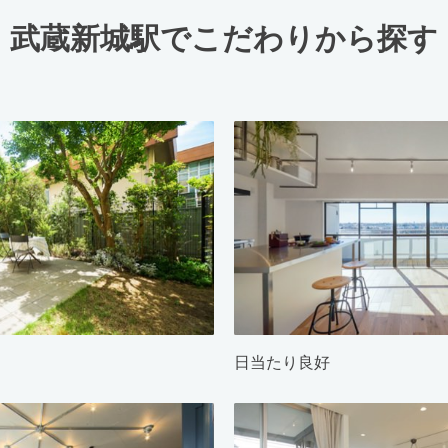
武蔵新城駅でこだわりから探す
日当たり良好