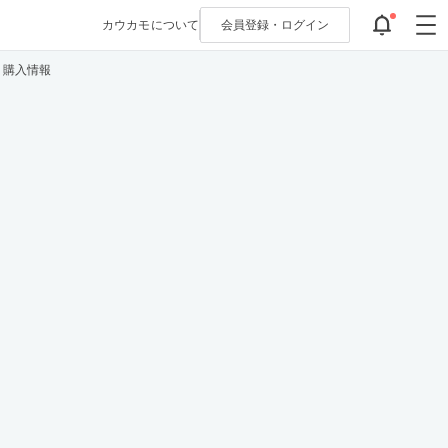
カウカモについて
会員登録・
ログイン
・購入情報