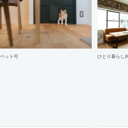
ペット可
ひとり暮らし