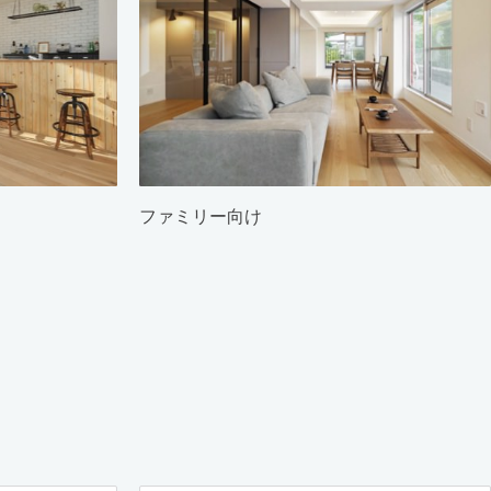
ファミリー向け