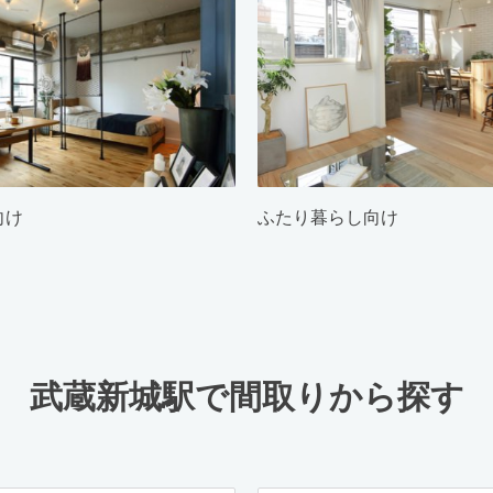
向け
ふたり暮らし向け
武蔵新城駅で間取りから探す