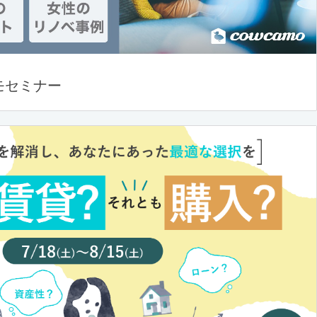
モセミナー