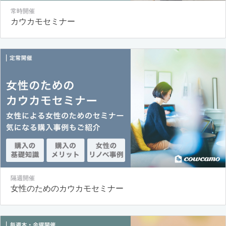
常時開催
カウカモセミナー
隔週開催
女性のためのカウカモセミナー