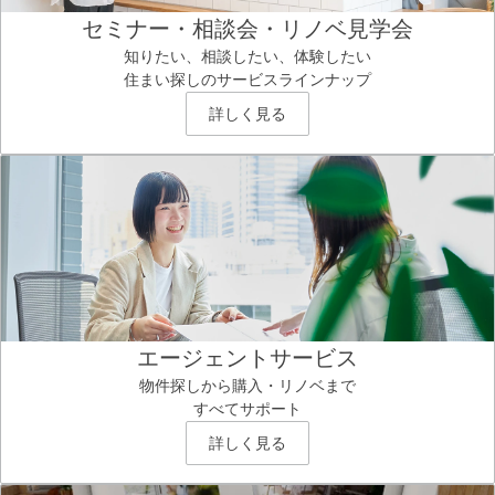
セミナー・相談会・リノベ見学会
知りたい、相談したい、体験したい
住まい探しのサービスラインナップ
詳しく見る
エージェントサービス
物件探しから購入・リノベまで
すべてサポート
詳しく見る