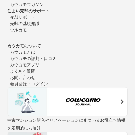
カウカモマガジン
住まい売却のサポート
売却サポート
売却の基礎知識
ウルカモ
カウカモについて
カウカモとは
カウカモの評判・口コミ
カウカモアプリ
よくある質問
お問い合わせ
会員登録・ログイン
中古マンション購入やリノベーションにまつわるお役立ち情報
を定期的にお届け