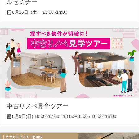
ルセミナー
8月15日（土） 13:00~14:00
中古リノベ見学ツアー
8月9日(日) 10:00~12:00 / 13:00~15:00 / 16:00~18:00