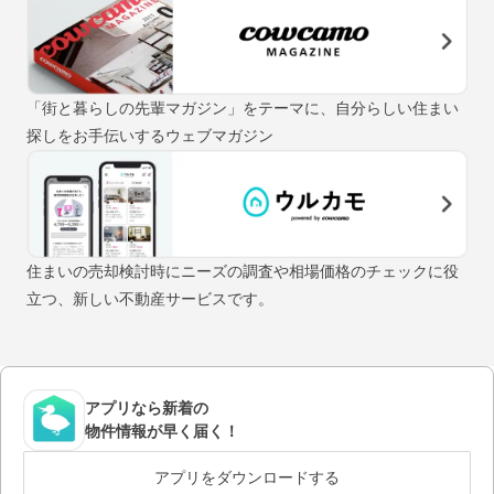
「街と暮らしの先輩マガジン」をテーマに、自分らしい住まい
探しをお手伝いするウェブマガジン
住まいの売却検討時にニーズの調査や相場価格のチェックに役
立つ、新しい不動産サービスです。
アプリなら新着の
物件情報が早く届く！
アプリをダウンロードする