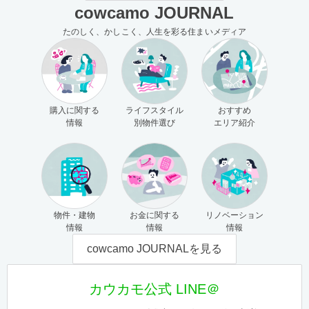
cowcamo JOURNAL
たのしく、かしこく、人生を彩る住まいメディア
購入に関する
ライフスタイル
おすすめ
情報
別物件選び
エリア紹介
物件・建物
お金に関する
リノベーション
情報
情報
情報
cowcamo JOURNALを見る
カウカモ公式 LINE＠