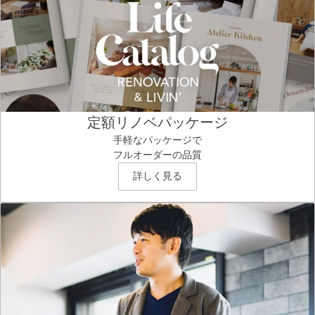
定額リノベパッケージ
手軽なパッケージで
フルオーダーの品質
詳しく見る