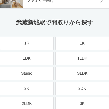
ファミリー向け
武蔵新城駅で間取りから探す
1R
1K
1DK
1LDK
Studio
SLDK
2K
2DK
2LDK
3K