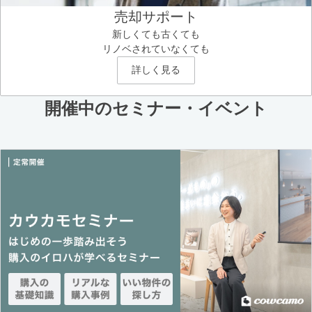
売却サポート
新しくても古くても
リノベされていなくても
詳しく見る
開催中のセミナー・イベント