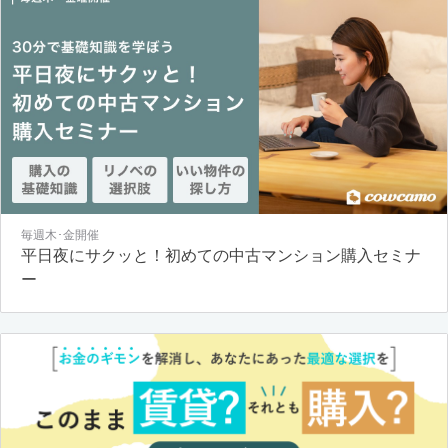
毎週木･金開催
平日夜にサクッと！初めての中古マンション購入セミナ
ー