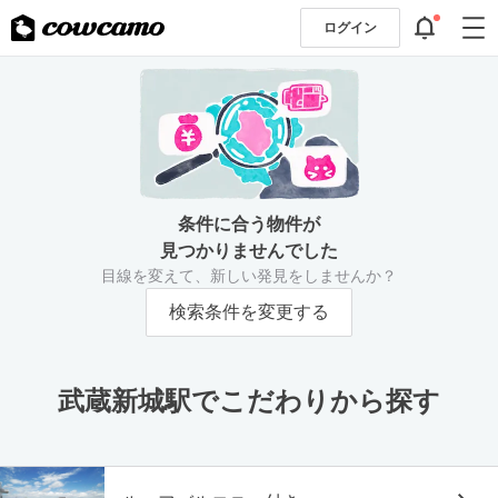
ログイン
条件に合う物件が
見つかりませんでした
目線を変えて、新しい発見をしませんか？
検索条件を変更する
武蔵新城駅でこだわりから探す