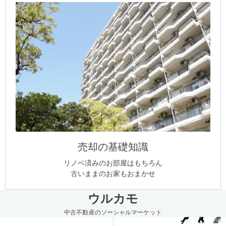
売却の基礎知識
リノベ済みのお部屋はもちろん
古いままのお家もおまかせ
ウルカモ
中古不動産のソーシャルマーケット