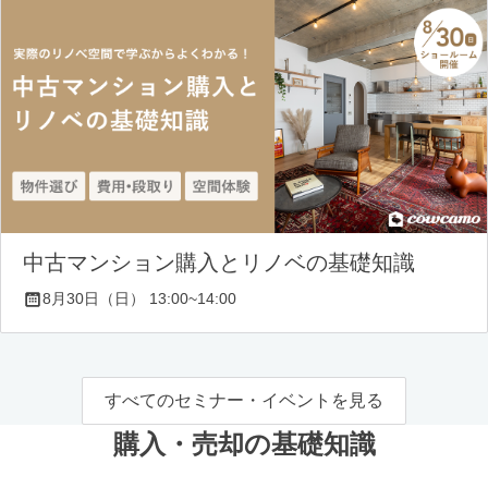
中古マンション購入とリノベの基礎知識
8月30日（日） 13:00~14:00
すべてのセミナー・イベントを見る
購入・売却の基礎知識