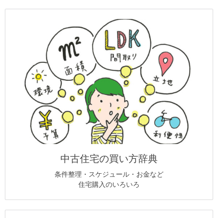
中古住宅の買い方辞典
条件整理・スケジュール・お金など
住宅購入のいろいろ