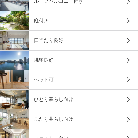
ルーフバルコニー付き
庭付き
日当たり良好
眺望良好
ペット可
ひとり暮らし向け
ふたり暮らし向け