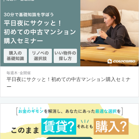
毎週木･金開催
平日夜にサクッと！初めての中古マンション購入セミナ
ー