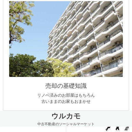
売却の基礎知識
リノベ済みのお部屋はもちろん
古いままのお家もおまかせ
ウルカモ
中古不動産のソーシャルマーケット