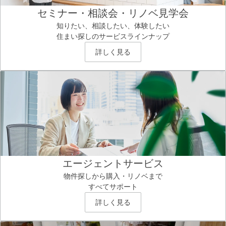
セミナー・相談会・リノベ見学会
知りたい、相談したい、体験したい
住まい探しのサービスラインナップ
詳しく見る
エージェントサービス
物件探しから購入・リノベまで
すべてサポート
詳しく見る