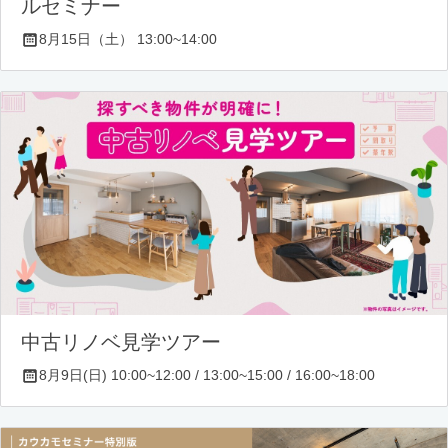
ルセミナー
8月15日（土） 13:00~14:00
中古リノベ見学ツアー
8月9日(日) 10:00~12:00 / 13:00~15:00 / 16:00~18:00