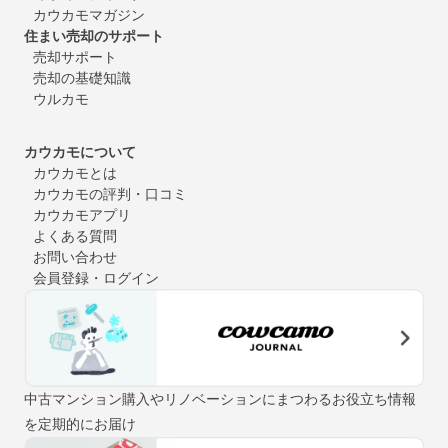
カウカモマガジン
住まい売却のサポート
売却サポート
売却の基礎知識
ウルカモ
カウカモについて
カウカモとは
カウカモの評判・口コミ
カウカモアプリ
よくある質問
お問い合わせ
会員登録・ログイン
中古マンション購入やリノベーションにまつわるお役立ち情報
を定期的にお届け