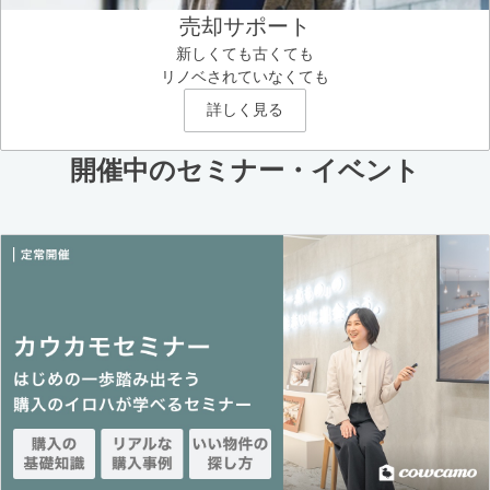
売却サポート
新しくても古くても
リノベされていなくても
詳しく見る
開催中のセミナー・イベント