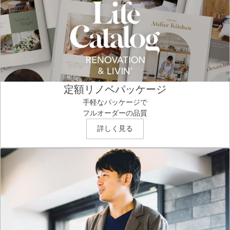
定額リノベパッケージ
手軽なパッケージで
フルオーダーの品質
詳しく見る