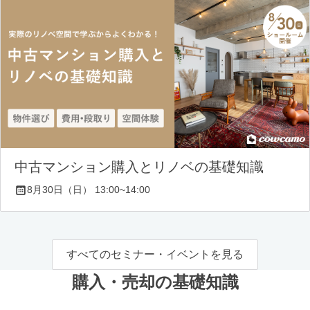
中古マンション購入とリノベの基礎知識
8月30日（日） 13:00~14:00
すべてのセミナー・イベントを見る
購入・売却の基礎知識