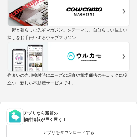
「街と暮らしの先輩マガジン」をテーマに、自分らしい住まい
探しをお手伝いするウェブマガジン
住まいの売却検討時にニーズの調査や相場価格のチェックに役
立つ、新しい不動産サービスです。
アプリなら新着の
物件情報が早く届く！
アプリをダウンロードする