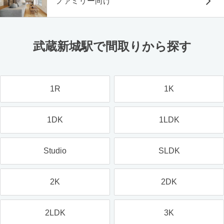
ファミリー向け
武蔵新城駅で間取りから探す
1R
1K
1DK
1LDK
Studio
SLDK
2K
2DK
2LDK
3K