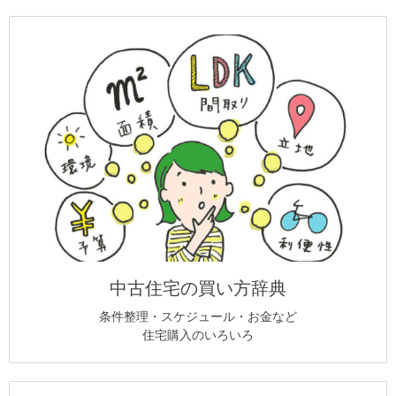
中古住宅の買い方辞典
条件整理・スケジュール・お金など
住宅購入のいろいろ