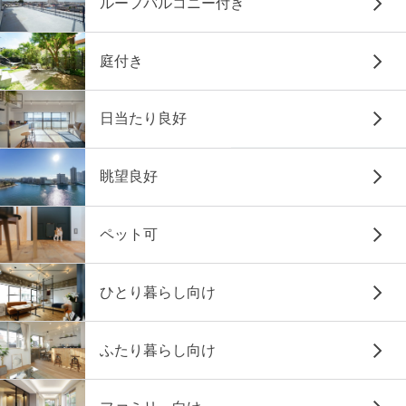
ルーフバルコニー付き
庭付き
日当たり良好
眺望良好
ペット可
ひとり暮らし向け
ふたり暮らし向け