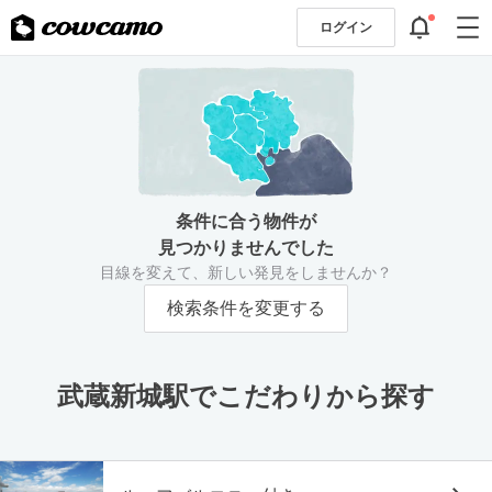
ログイン
条件に合う物件が
見つかりませんでした
目線を変えて、新しい発見をしませんか？
検索条件を変更する
武蔵新城駅でこだわりから探す