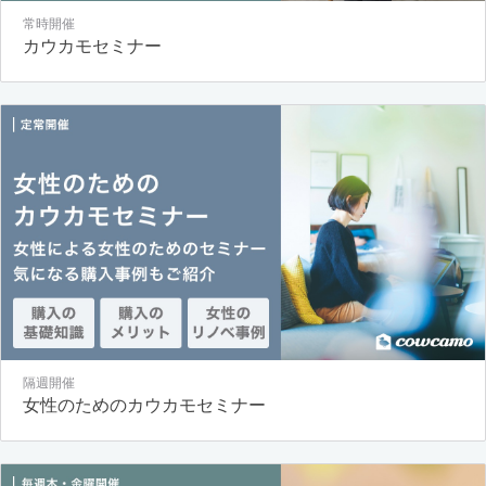
常時開催
カウカモセミナー
隔週開催
女性のためのカウカモセミナー