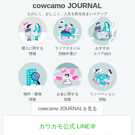
cowcamo JOURNAL
たのしく、かしこく、人生を彩る住まいメディア
購入に関する
ライフスタイル
おすすめ
情報
別物件選び
エリア紹介
物件・建物
お金に関する
リノベーション
情報
情報
情報
cowcamo JOURNALを見る
カウカモ公式 LINE＠