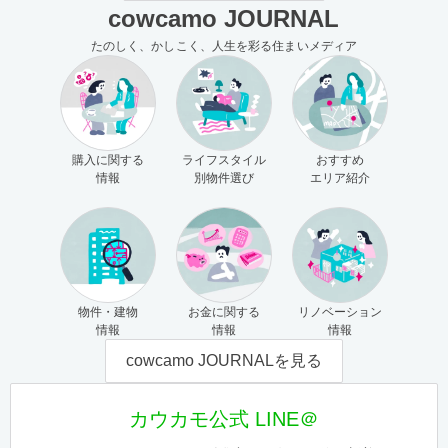
cowcamo JOURNAL
たのしく、かしこく、人生を彩る住まいメディア
購入に関する
ライフスタイル
おすすめ
情報
別物件選び
エリア紹介
物件・建物
お金に関する
リノベーション
情報
情報
情報
cowcamo JOURNALを見る
カウカモ公式 LINE＠