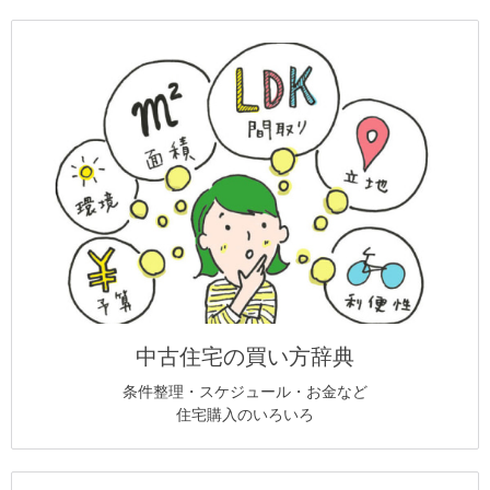
中古住宅の買い方辞典
条件整理・スケジュール・お金など
住宅購入のいろいろ