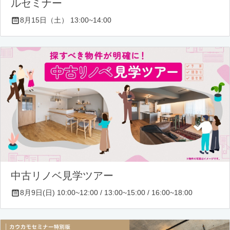
ルセミナー
8月15日（土） 13:00~14:00
中古リノベ見学ツアー
8月9日(日) 10:00~12:00 / 13:00~15:00 / 16:00~18:00