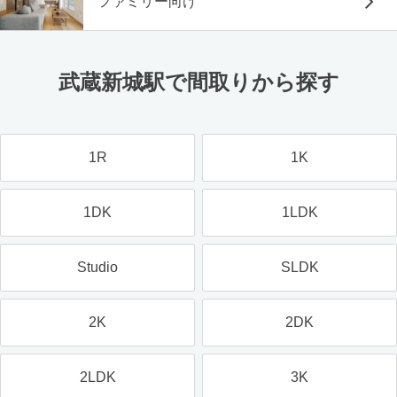
ファミリー向け
武蔵新城駅で間取りから探す
1R
1K
1DK
1LDK
Studio
SLDK
2K
2DK
2LDK
3K