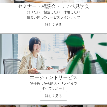
セミナー・相談会・リノベ見学会
知りたい、相談したい、体験したい
住まい探しのサービスラインナップ
詳しく見る
エージェントサービス
物件探しから購入・リノベまで
すべてサポート
詳しく見る