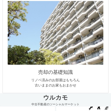
売却の基礎知識
リノベ済みのお部屋はもちろん
古いままのお家もおまかせ
ウルカモ
中古不動産のソーシャルマーケット