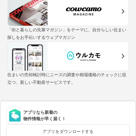
「街と暮らしの先輩マガジン」をテーマに、自分らしい住まい
探しをお手伝いするウェブマガジン
住まいの売却検討時にニーズの調査や相場価格のチェックに役
立つ、新しい不動産サービスです。
アプリなら新着の
物件情報が早く届く！
アプリをダウンロードする