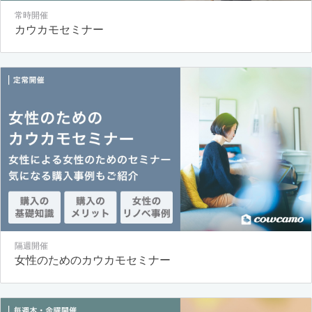
常時開催
カウカモセミナー
隔週開催
女性のためのカウカモセミナー