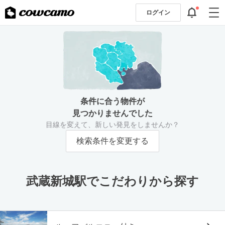
ログイン
条件に合う物件が
見つかりませんでした
目線を変えて、新しい発見をしませんか？
検索条件を変更する
武蔵新城駅でこだわりから探す