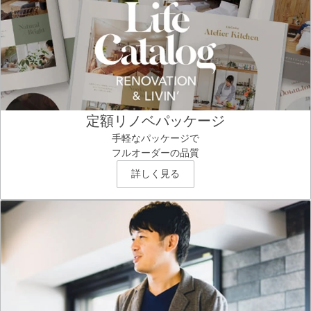
定額リノベパッケージ
手軽なパッケージで
フルオーダーの品質
詳しく見る