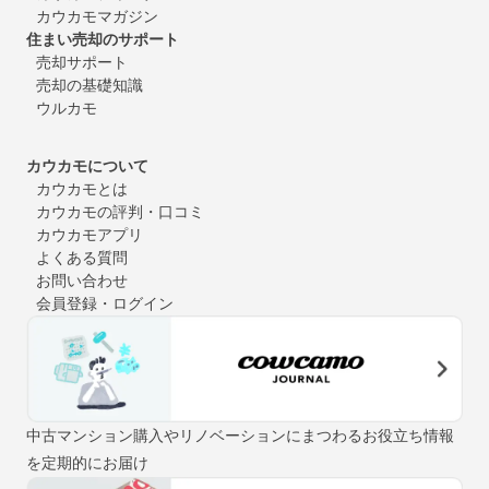
カウカモマガジン
住まい売却のサポート
売却サポート
売却の基礎知識
ウルカモ
カウカモについて
カウカモとは
カウカモの評判・口コミ
カウカモアプリ
よくある質問
お問い合わせ
会員登録・ログイン
中古マンション購入やリノベーションにまつわるお役立ち情報
を定期的にお届け