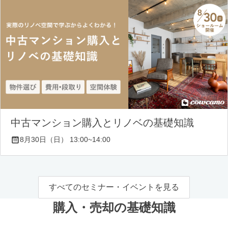
中古マンション購入とリノベの基礎知識
8月30日（日） 13:00~14:00
すべてのセミナー・イベントを見る
購入・売却の基礎知識