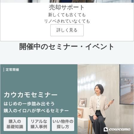
売却サポート
新しくても古くても
リノベされていなくても
詳しく見る
開催中のセミナー・イベント