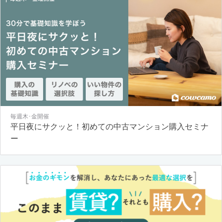
毎週木･金開催
平日夜にサクッと！初めての中古マンション購入セミナ
ー