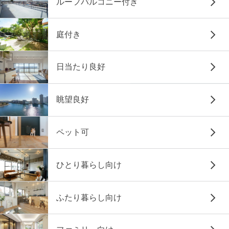
ルーフバルコニー付き
庭付き
日当たり良好
眺望良好
ペット可
ひとり暮らし向け
ふたり暮らし向け