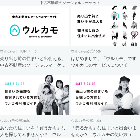
中古不動産のソーシャルマーケット
ウルカモ｜TOPページ
ウルカモ公式note
売り出し前の住まいと出会える、
はじめまして、「ウルカモ」です -
中古不動産のソーシャルマーケッ
ウルカモのサービスについて
ト
ウルカモ公式note
ウルカモ公式note
あなたの住まいを「買うかも」な
「売るかも」な住まいと出会いま
人を探してみませんか？ - ウルカ
せんか？ - ウルカモの使い方（買