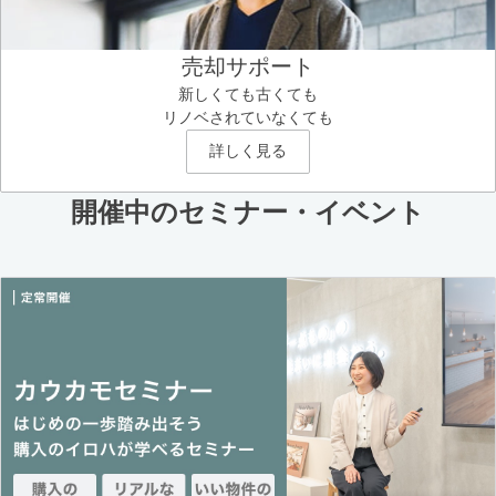
売却サポート
新しくても古くても
リノベされていなくても
詳しく見る
開催中のセミナー・イベント