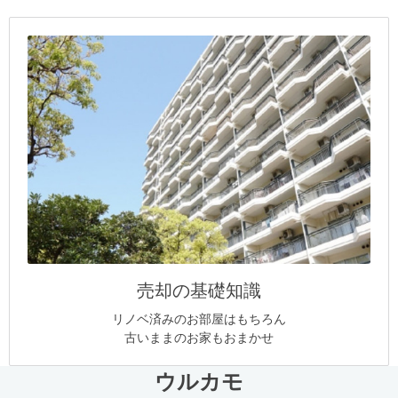
売却の基礎知識
リノベ済みのお部屋はもちろん
古いままのお家もおまかせ
ウルカモ