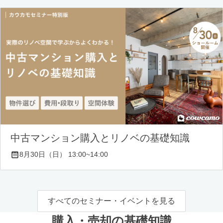
中古マンション購入とリノベの基礎知識
8月30日（日） 13:00~14:00
すべてのセミナー・イベントを見る
購入・売却の基礎知識