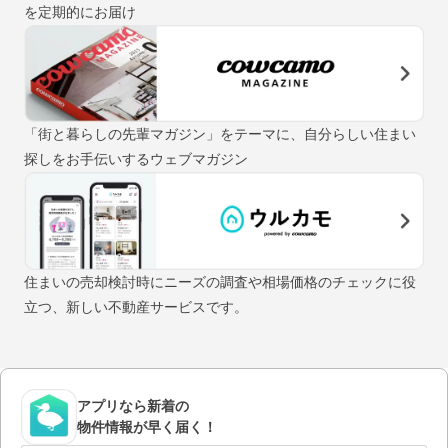
を定期的にお届け
「街と暮らしの先輩マガジン」をテーマに、自分らしい住まい
探しをお手伝いするウェブマガジン
住まいの売却検討時にニーズの調査や相場価格のチェックに役
立つ、新しい不動産サービスです。
アプリなら新着の
物件情報が早く届く！