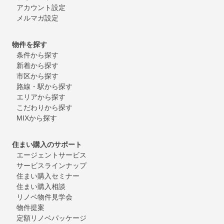
アカウント設定
メルマガ設定
物件を探す
条件から探す
新着から探す
市区から探す
路線・駅から探す
エリアから探す
こだわりから探す
MIXから探す
住まい購入のサポート
エージェントサービス
サービスラインナップ
住まい購入セミナー
住まい購入相談
リノベ物件見学会
物件提案
定額リノベパッケージ