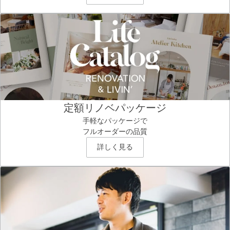
定額リノベパッケージ
手軽なパッケージで
フルオーダーの品質
詳しく見る