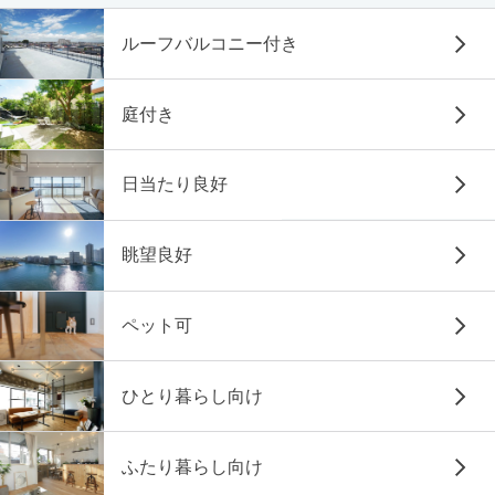
ルーフバルコニー付き
庭付き
日当たり良好
眺望良好
ペット可
ひとり暮らし向け
ふたり暮らし向け