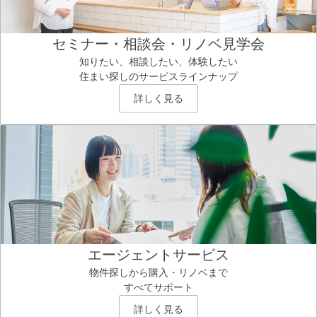
セミナー・相談会・リノベ見学会
知りたい、相談したい、体験したい
住まい探しのサービスラインナップ
詳しく見る
エージェントサービス
物件探しから購入・リノベまで
すべてサポート
詳しく見る