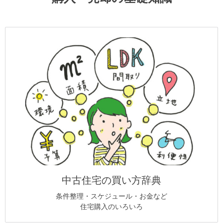
中古住宅の買い方辞典
条件整理・スケジュール・お金など
住宅購入のいろいろ