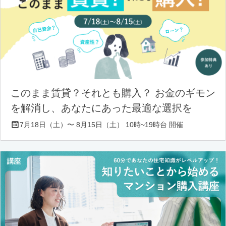
このまま賃貸？それとも購入？ お金のギモン
を解消し、あなたにあった最適な選択を
7月18日（土）〜 8月15日（土） 10時~19時台 開催