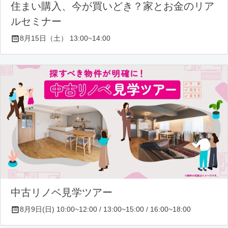
住まい購入、今が買いどき？家とお金のリア
ルセミナー
8月15日（土） 13:00~14:00
中古リノベ見学ツアー
8月9日(日) 10:00~12:00 / 13:00~15:00 / 16:00~18:00