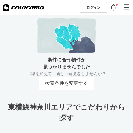
ログイン
条件に合う物件が
見つかりませんでした
目線を変えて、新しい発見をしませんか？
検索条件を変更する
東横線神奈川エリアでこだわりから
探す