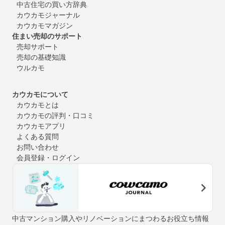
中古住宅の買い方辞典
カウカモジャーナル
カウカモマガジン
住まい売却のサポート
売却サポート
売却の基礎知識
ウルカモ
カウカモについて
カウカモとは
カウカモの評判・口コミ
カウカモアプリ
よくある質問
お問い合わせ
会員登録・ログイン
中古マンション購入やリノベーションにまつわるお役立ち情報