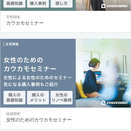
常時開催
カウカモセミナー
隔週開催
女性のためのカウカモセミナー