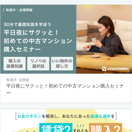
毎週木･金開催
平日夜にサクッと！初めての中古マンション購入セミナ
ー