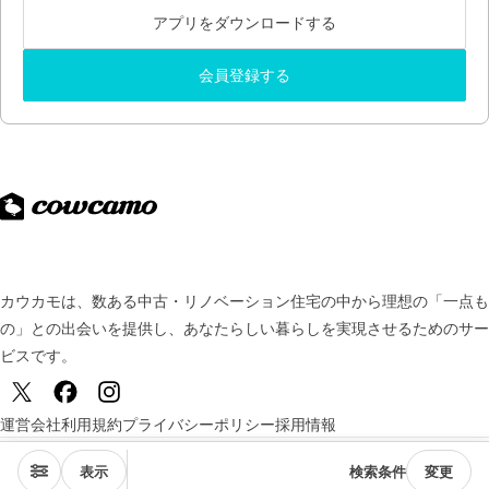
アプリをダウンロードする
会員登録する
カウカモは、数ある中古・リノベーション住宅の中から理想の「一点も
の」との出会いを提供し、
あなたらしい暮らしを実現させるためのサー
ビスです。
運営会社
利用規約
プライバシーポリシー
採用情報
© TSUKURUBA Inc. All rights reserved.
表示
検索条件
変更