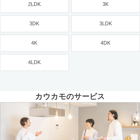
2LDK
3K
3DK
3LDK
4K
4DK
4LDK
カウカモのサービス