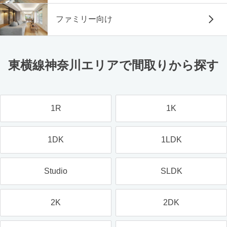
ファミリー向け
東横線神奈川エリアで間取りから探す
1R
1K
1DK
1LDK
Studio
SLDK
2K
2DK