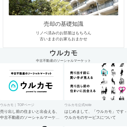
売却の基礎知識
リノベ済みのお部屋はもちろん
古いままのお家もおまかせ
ウルカモ
中古不動産のソーシャルマーケット
ウルカモ｜TOPページ
ウルカモ公式note
売り出し前の住まいと出会える、
はじめまして、「ウルカモ」です -
中古不動産のソーシャルマーケッ
ウルカモのサービスについて
ト