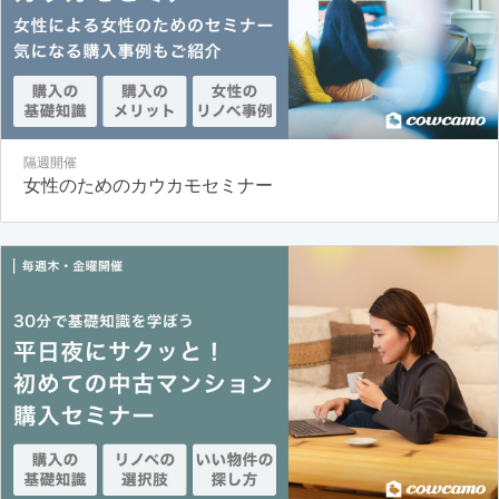
隔週開催
女性のためのカウカモセミナー