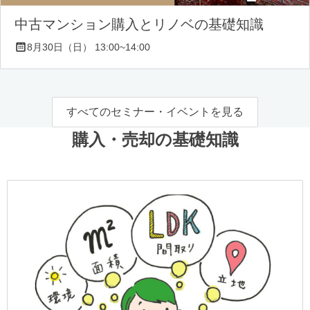
中古マンション購入とリノベの基礎知識
8月30日（日） 13:00~14:00
すべてのセミナー・イベントを見る
購入・売却の基礎知識