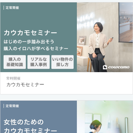
常時開催
カウカモセミナー