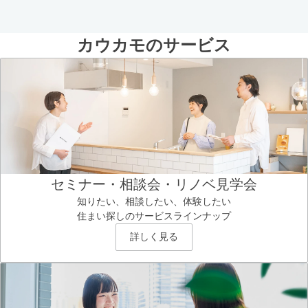
カウカモのサービス
セミナー・相談会・リノベ見学会
知りたい、相談したい、体験したい
住まい探しのサービスラインナップ
詳しく見る