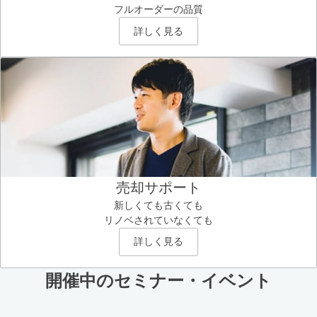
フルオーダーの品質
詳しく見る
売却サポート
新しくても古くても
リノベされていなくても
詳しく見る
開催中のセミナー・イベント