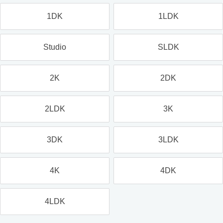
1DK
1LDK
Studio
SLDK
2K
2DK
2LDK
3K
3DK
3LDK
4K
4DK
4LDK