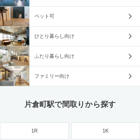
ペット可
ひとり暮らし向け
ふたり暮らし向け
ファミリー向け
片倉町駅で間取りから探す
1R
1K