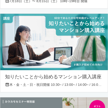
7月18日（土）〜 8月15日（土） 10時~19時台 開催
知りたいことから始めるマンション購入講座
木・金・土・日・祝日開催 10:30~ / 13:00~ / 14:00~ / 16:00~ / 17:00~/ 18:30~/ 19:30~