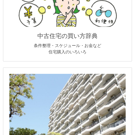
中古住宅の買い方辞典
条件整理・スケジュール・お金など
住宅購入のいろいろ