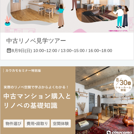
中古リノベ見学ツアー
8月9日(日) 10:00~12:00 / 13:00~15:00 / 16:00~18:00