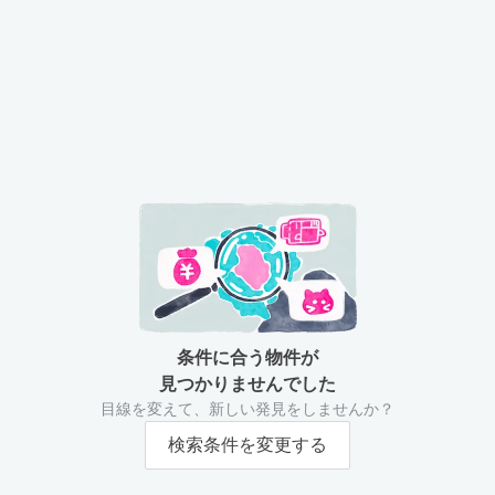
条件に合う物件が
見つかりませんでした
目線を変えて、新しい発見をしませんか？
検索条件を変更する