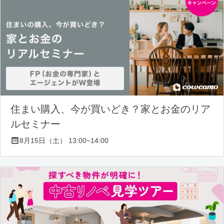
住まい購入、今が買いどき？家とお金のリア
ルセミナー
8月15日（土） 13:00~14:00