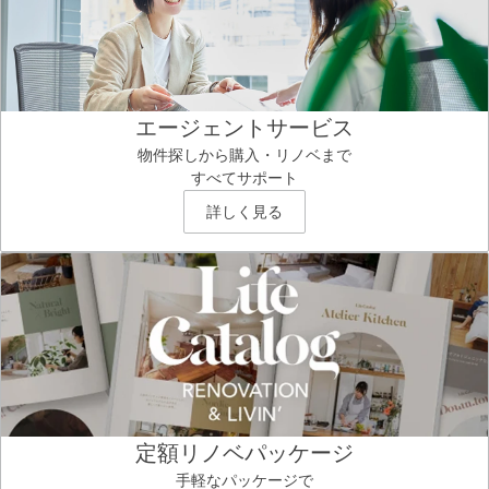
エージェントサービス
物件探しから購入・リノベまで
すべてサポート
詳しく見る
定額リノベパッケージ
手軽なパッケージで