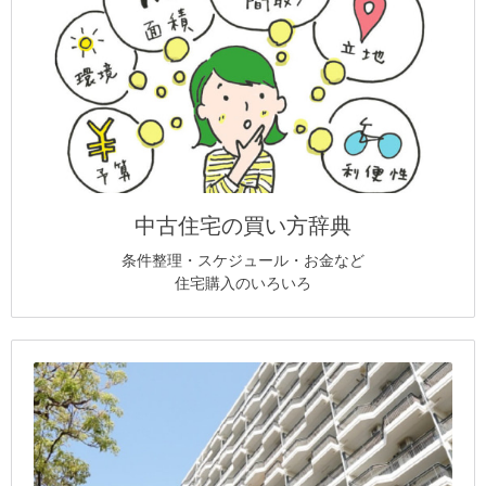
中古住宅の買い方辞典
条件整理・スケジュール・お金など
住宅購入のいろいろ