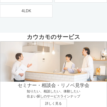
4LDK
カウカモのサービス
セミナー・相談会・リノベ見学会
知りたい、相談したい、体験したい
住まい探しのサービスラインナップ
詳しく見る