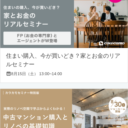
住まい購入、今が買いどき？家とお金のリア
ルセミナー
8月15日（土） 13:00~14:00