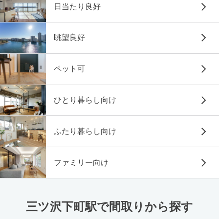
日当たり良好
眺望良好
ペット可
ひとり暮らし向け
ふたり暮らし向け
ファミリー向け
三ツ沢下町駅で間取りから探す