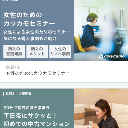
隔週開催
女性のためのカウカモセミナー