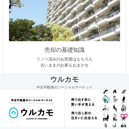
売却の基礎知識
リノベ済みのお部屋はもちろん
古いままのお家もおまかせ
ウルカモ
中古不動産のソーシャルマーケット