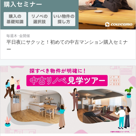
毎週木･金開催
平日夜にサクッと！初めての中古マンション購入セミナ
ー