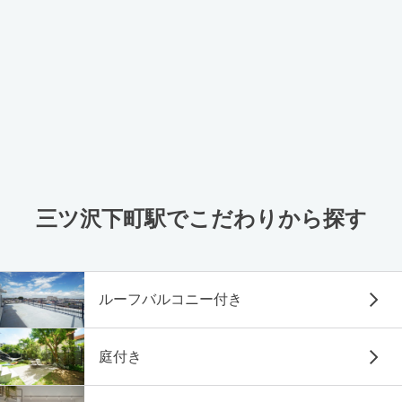
三ツ沢下町駅でこだわりから探す
ルーフバルコニー付き
庭付き