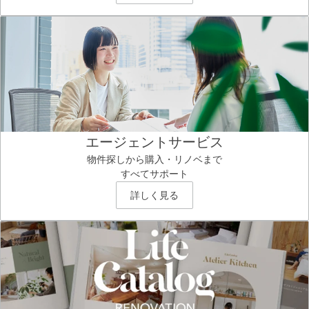
エージェントサービス
物件探しから購入・リノベまで
すべてサポート
詳しく見る