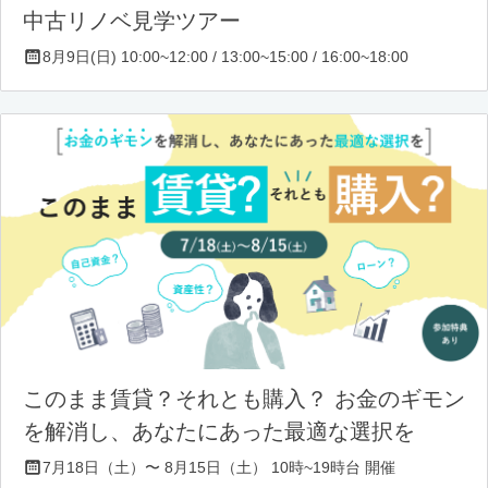
中古リノベ見学ツアー
8月9日(日) 10:00~12:00 / 13:00~15:00 / 16:00~18:00
このまま賃貸？それとも購入？ お金のギモン
を解消し、あなたにあった最適な選択を
7月18日（土）〜 8月15日（土） 10時~19時台 開催