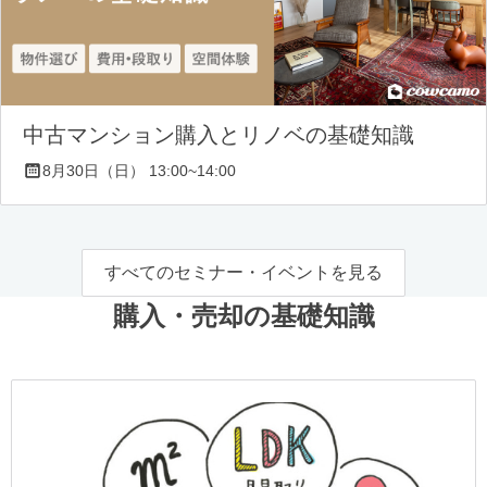
中古マンション購入とリノベの基礎知識
8月30日（日） 13:00~14:00
すべてのセミナー・イベントを見る
購入・売却の基礎知識