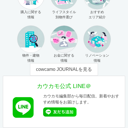
購入に関する
ライフスタイル
おすすめ
情報
別物件選び
エリア紹介
物件・建物
お金に関する
リノベーション
情報
情報
情報
cowcamo JOURNALを見る
カウカモ公式 LINE＠
カウカモ編集部から毎日配信。新着やおす
すめ情報をお届けします。