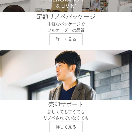
定額リノベパッケージ
手軽なパッケージで
フルオーダーの品質
詳しく見る
売却サポート
新しくても古くても
リノベされていなくても
詳しく見る