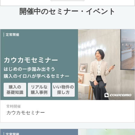
開催中のセミナー・イベント
常時開催
カウカモセミナー