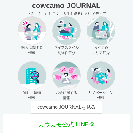
cowcamo JOURNAL
たのしく、かしこく、人生を彩る住まいメディア
購入に関する
ライフスタイル
おすすめ
情報
別物件選び
エリア紹介
物件・建物
お金に関する
リノベーション
情報
情報
情報
cowcamo JOURNALを見る
カウカモ公式 LINE＠