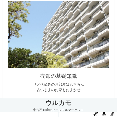
売却の基礎知識
リノベ済みのお部屋はもちろん
古いままのお家もおまかせ
ウルカモ
中古不動産のソーシャルマーケット