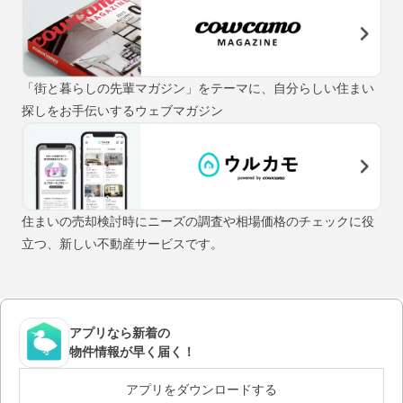
「街と暮らしの先輩マガジン」をテーマに、自分らしい住まい
探しをお手伝いするウェブマガジン
住まいの売却検討時にニーズの調査や相場価格のチェックに役
立つ、新しい不動産サービスです。
アプリなら新着の
物件情報が早く届く！
アプリをダウンロードする