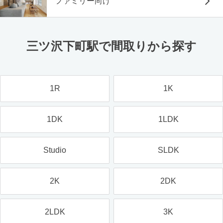
ファミリー向け
三ツ沢下町駅で間取りから探す
1R
1K
1DK
1LDK
Studio
SLDK
2K
2DK
2LDK
3K