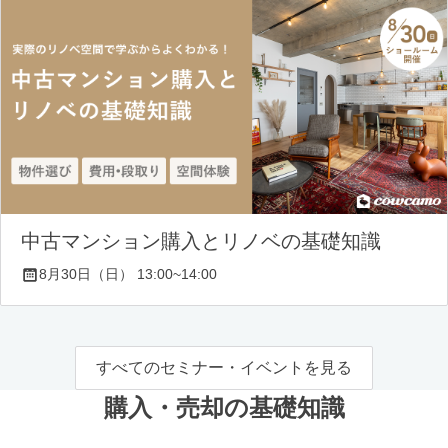
中古マンション購入とリノベの基礎知識
8月30日（日） 13:00~14:00
すべてのセミナー・イベントを見る
購入・売却の基礎知識