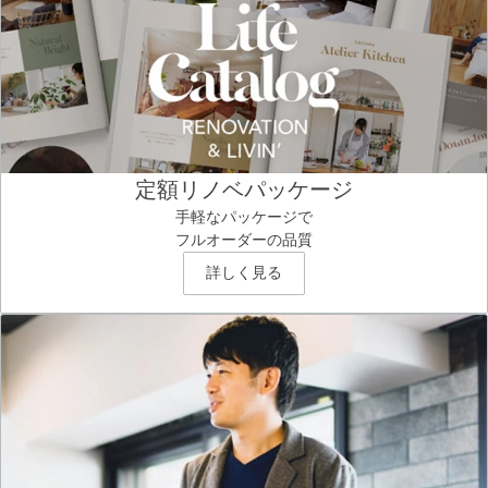
定額リノベパッケージ
手軽なパッケージで
フルオーダーの品質
詳しく見る