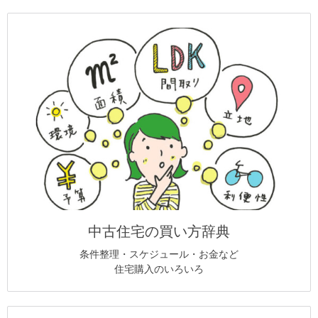
中古住宅の買い方辞典
条件整理・スケジュール・お金など
住宅購入のいろいろ