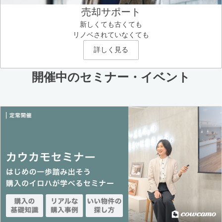
売却サポート
新しくても古くても
リノベされていなくても
詳しく見る
開催中のセミナー・イベント