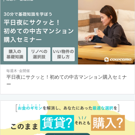
毎週木･金開催
平日夜にサクッと！初めての中古マンション購入セミナ
ー