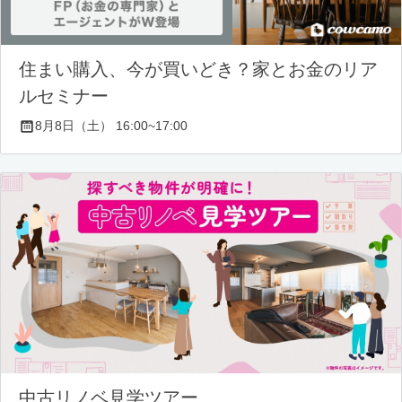
住まい購入、今が買いどき？家とお金のリア
ルセミナー
8月8日（土） 16:00~17:00
中古リノベ見学ツアー