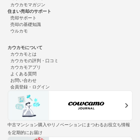
カウカモマガジン
住まい売却のサポート
売却サポート
売却の基礎知識
ウルカモ
カウカモについて
カウカモとは
カウカモの評判・口コミ
カウカモアプリ
よくある質問
お問い合わせ
会員登録・ログイン
中古マンション購入やリノベーションにまつわるお役立ち情報
を定期的にお届け