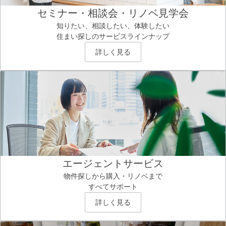
セミナー・相談会・リノベ見学会
知りたい、相談したい、体験したい
住まい探しのサービスラインナップ
詳しく見る
エージェントサービス
物件探しから購入・リノベまで
すべてサポート
詳しく見る