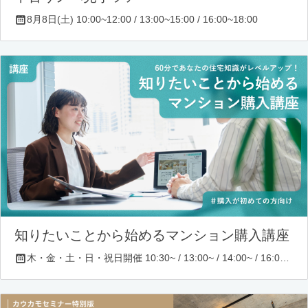
8月8日(土) 10:00~12:00 / 13:00~15:00 / 16:00~18:00
知りたいことから始めるマンション購入講座
木・金・土・日・祝日開催 10:30~ / 13:00~ / 14:00~ / 16:00~ / 17:00~/ 18:30~/ 19:30~