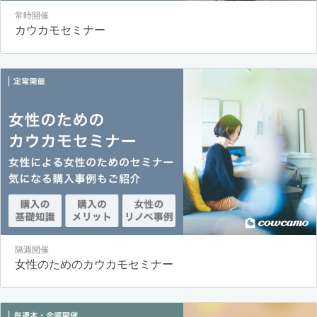
常時開催
カウカモセミナー
隔週開催
女性のためのカウカモセミナー