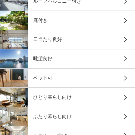
ルーフバルコニー付き
庭付き
日当たり良好
眺望良好
ペット可
ひとり暮らし向け
ふたり暮らし向け