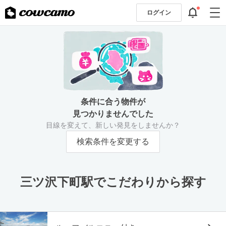
ログイン
条件に合う物件が
見つかりませんでした
目線を変えて、新しい発見をしませんか？
検索条件を変更する
三ツ沢下町駅でこだわりから探す