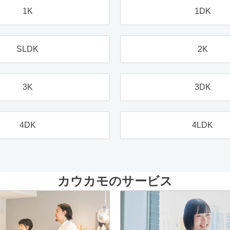
1K
1DK
SLDK
2K
3K
3DK
4DK
4LDK
カウカモのサービス