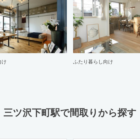
向け
ふたり暮らし向け
三ツ沢下町駅で間取りから探す