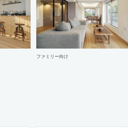
ファミリー向け