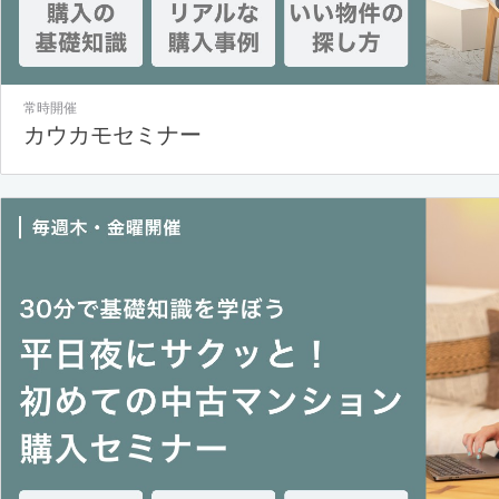
常時開催
カウカモセミナー