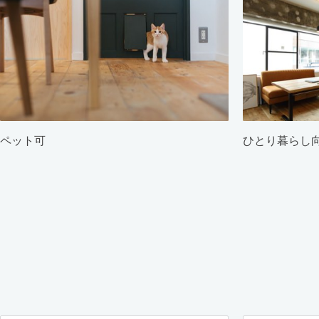
ペット可
ひとり暮らし