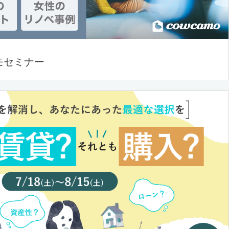
モセミナー