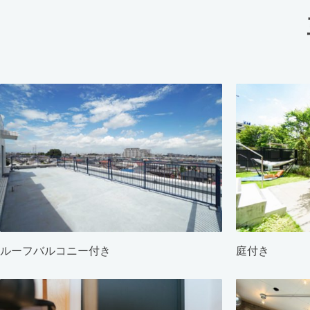
ルーフバルコニー付き
庭付き