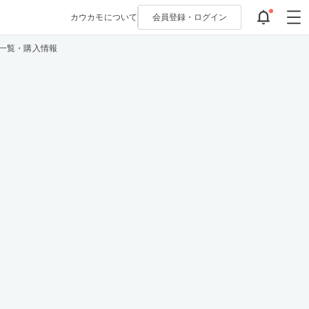
カウカモについて
会員登録・
ログイン
件一覧・購入情報