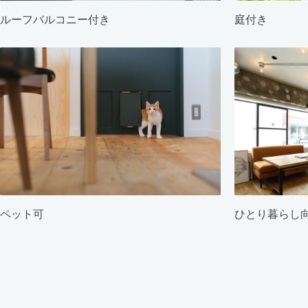
ルーフバルコニー付き
庭付き
ペット可
ひとり暮らし