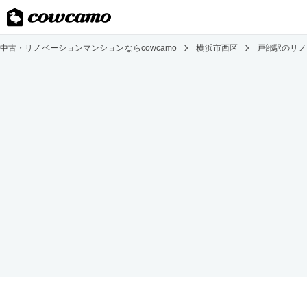
中古・リノベーションマンションならcowcamo
横浜市西区
戸部駅のリノ