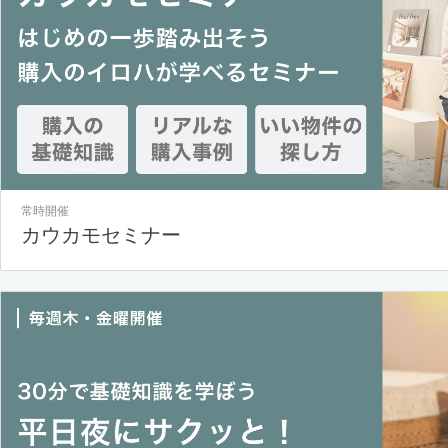
常時開催
カウカモセミナー