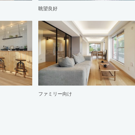
眺望良好
ファミリー向け