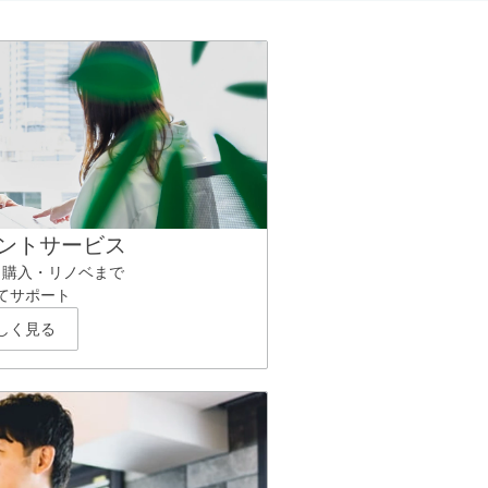
ントサービス
ら購入・リノベまで
てサポート
しく見る