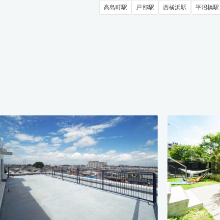
高島町駅
戸部駅
西横浜駅
平沼橋駅