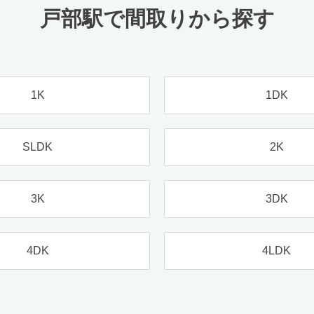
戸部駅で間取りから探す
1K
1DK
SLDK
2K
3K
3DK
4DK
4LDK