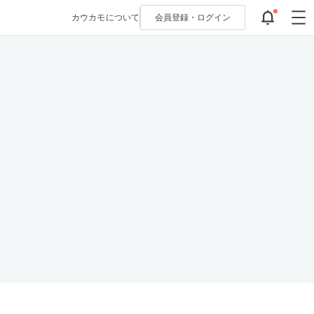
カウカモについて
会員登録・
ログイン