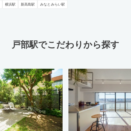
横浜駅
新高島駅
みなとみらい駅
戸部駅でこだわりから探す