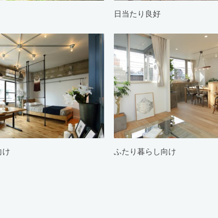
日当たり良好
向け
ふたり暮らし向け