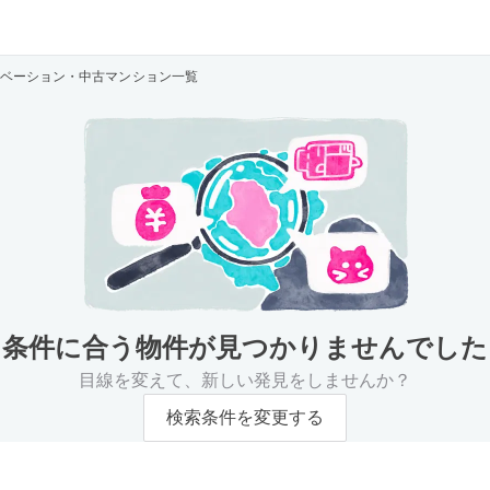
ベーション・中古マンション一覧
条件に合う物件が
見つかりませんでした
目線を変えて、新しい発見をしませんか？
検索条件を変更する