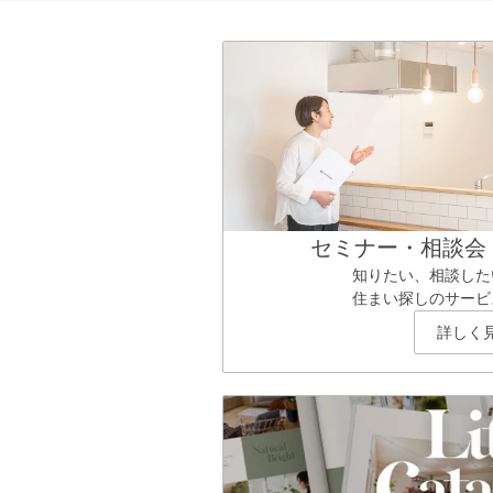
セミナー・相談会
知りたい、相談した
住まい探しのサービ
詳しく