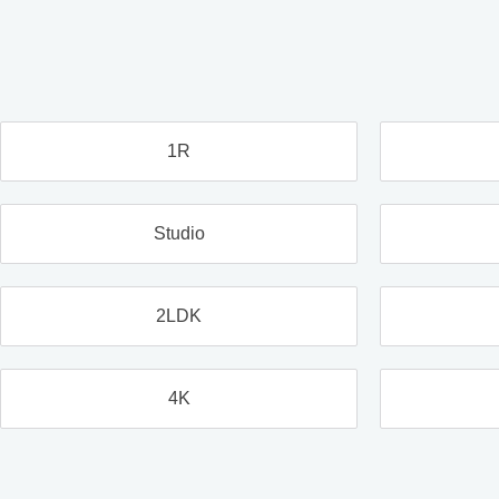
1R
Studio
2LDK
4K