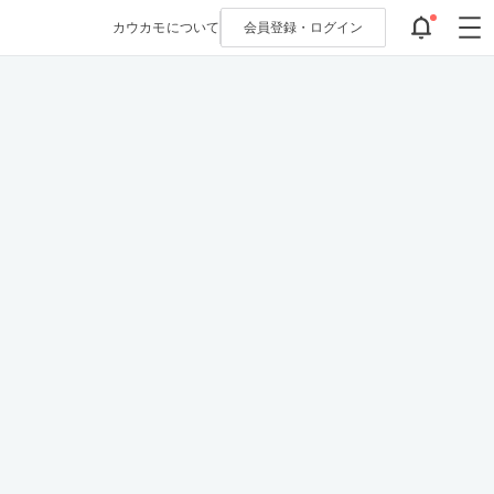
カウカモについて
会員登録・
ログイン