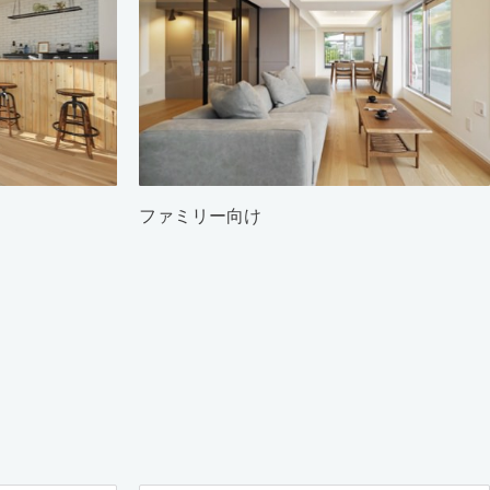
ファミリー向け