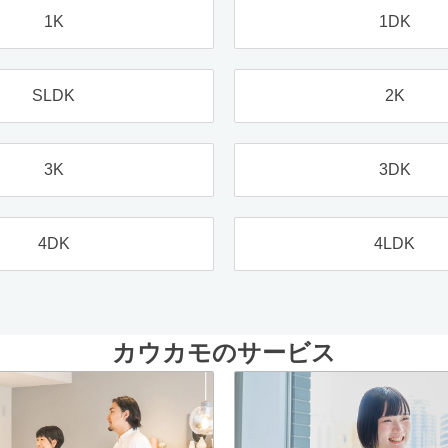
1K
1DK
SLDK
2K
3K
3DK
4DK
4LDK
カウカモのサービス