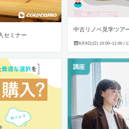
中古リノベ見学ツア
入セミナー
8月9日(日) 10:00~12:00 / 13