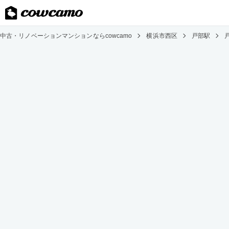
中古・リノベーションマンションならcowcamo
横浜市西区
戸部駅