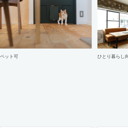
ペット可
ひとり暮らし