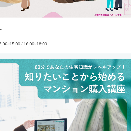
ー
:00~15:00 / 16:00~18:00