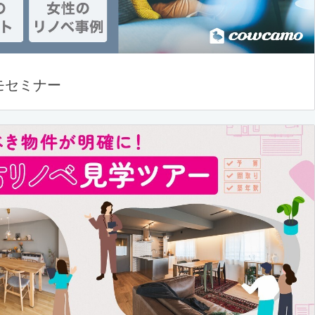
モセミナー