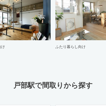
向け
ふたり暮らし向け
戸部駅で間取りから探す