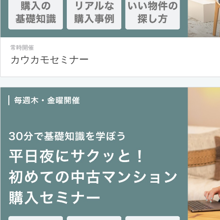
常時開催
カウカモセミナー