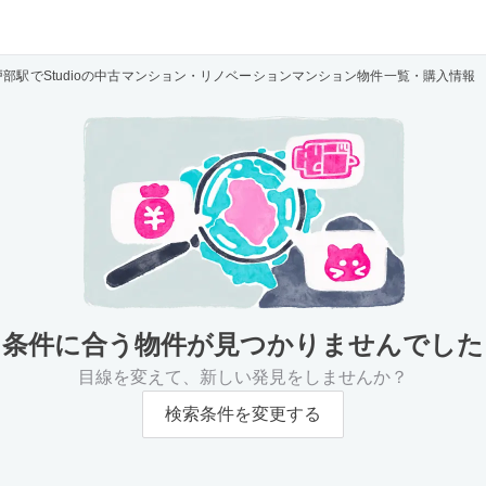
戸部駅でStudioの中古マンション・リノベーションマンション物件一覧・購入情報
条件に合う物件が
見つかりませんでした
目線を変えて、新しい発見をしませんか？
検索条件を変更する