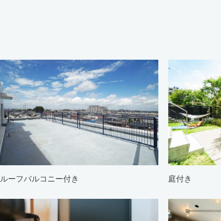
ルーフバルコニー付き
庭付き