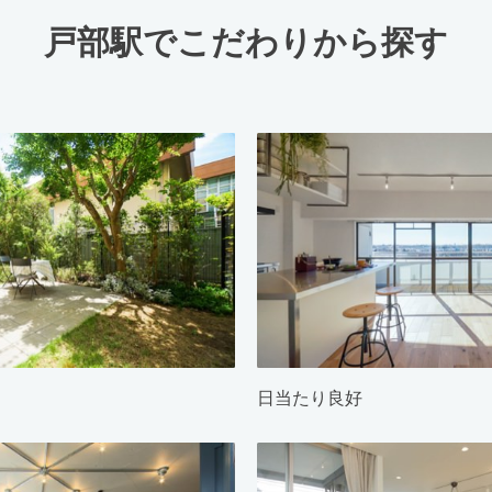
戸部駅でこだわりから探す
日当たり良好