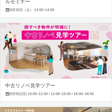
ルセミナー
8月15日（土） 13:00~14:00
中古リノベ見学ツアー
8月9日(日) 10:00~12:00 / 13:00~15:00 / 16:00~18:00