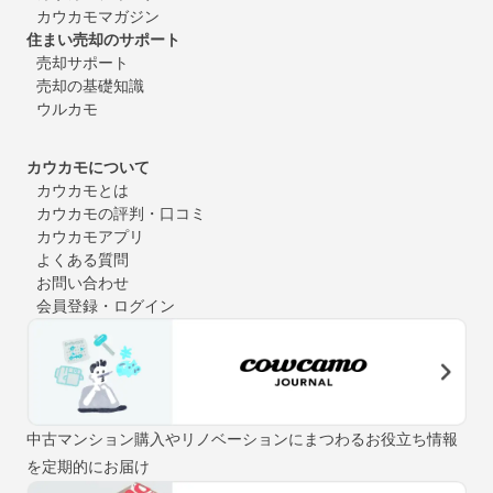
カウカモマガジン
住まい売却のサポート
売却サポート
売却の基礎知識
ウルカモ
カウカモについて
カウカモとは
カウカモの評判・口コミ
カウカモアプリ
よくある質問
お問い合わせ
会員登録・ログイン
中古マンション購入やリノベーションにまつわるお役立ち情報
を定期的にお届け