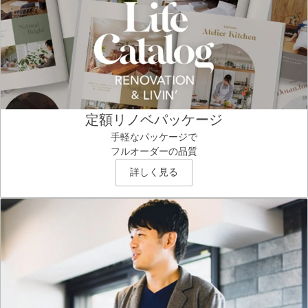
定額リノベパッケージ
手軽なパッケージで
フルオーダーの品質
詳しく見る