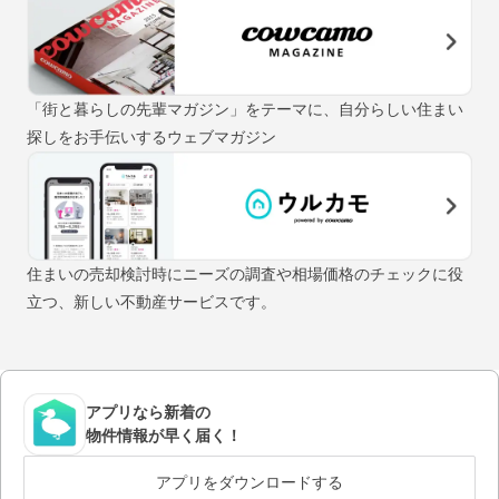
「街と暮らしの先輩マガジン」をテーマに、自分らしい住まい
探しをお手伝いするウェブマガジン
住まいの売却検討時にニーズの調査や相場価格のチェックに役
立つ、新しい不動産サービスです。
アプリなら新着の
物件情報が早く届く！
アプリをダウンロードする