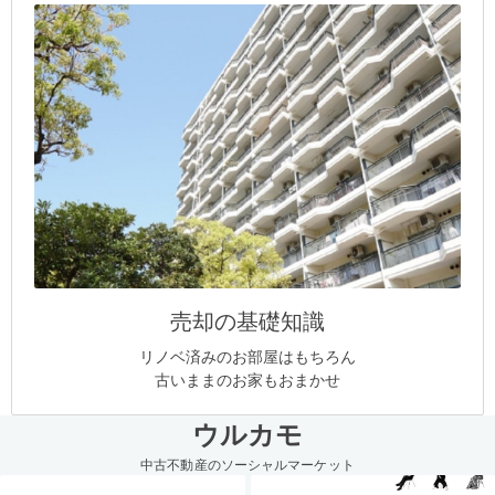
売却の基礎知識
リノベ済みのお部屋はもちろん
古いままのお家もおまかせ
ウルカモ
中古不動産のソーシャルマーケット