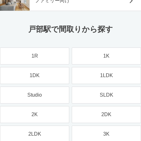
ファミリー向け
戸部駅で間取りから探す
1R
1K
1DK
1LDK
Studio
SLDK
2K
2DK
2LDK
3K