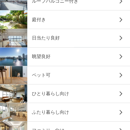
ルーフバルコニー付き
庭付き
日当たり良好
眺望良好
ペット可
ひとり暮らし向け
ふたり暮らし向け