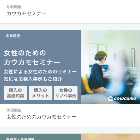
常時開催
カウカモセミナー
隔週開催
女性のためのカウカモセミナー