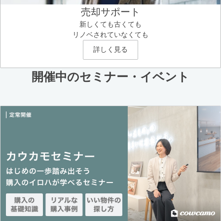
売却サポート
新しくても古くても
リノベされていなくても
詳しく見る
開催中のセミナー・イベント