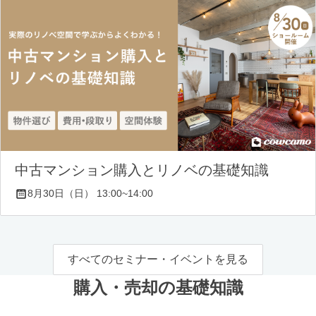
中古マンション購入とリノベの基礎知識
8月30日（日） 13:00~14:00
すべてのセミナー・イベントを見る
購入・売却の基礎知識