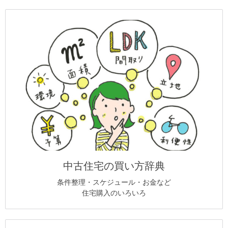
中古住宅の買い方辞典
条件整理・スケジュール・お金など
住宅購入のいろいろ