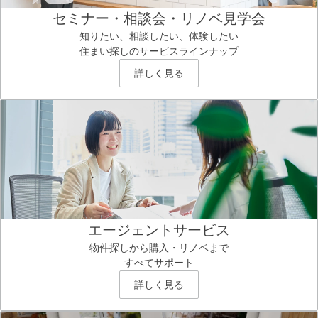
セミナー・相談会・リノベ見学会
知りたい、相談したい、体験したい
住まい探しのサービスラインナップ
詳しく見る
エージェントサービス
物件探しから購入・リノベまで
すべてサポート
詳しく見る