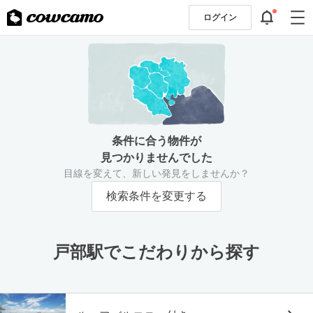
ログイン
条件に合う物件が
見つかりませんでした
目線を変えて、新しい発見をしませんか？
検索条件を変更する
戸部駅でこだわりから探す