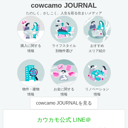
cowcamo JOURNAL
たのしく、かしこく、人生を彩る住まいメディア
購入に関する
ライフスタイル
おすすめ
情報
別物件選び
エリア紹介
物件・建物
お金に関する
リノベーション
情報
情報
情報
cowcamo JOURNALを見る
カウカモ公式 LINE＠