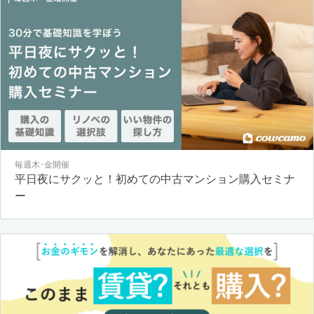
毎週木･金開催
平日夜にサクッと！初めての中古マンション購入セミナ
ー