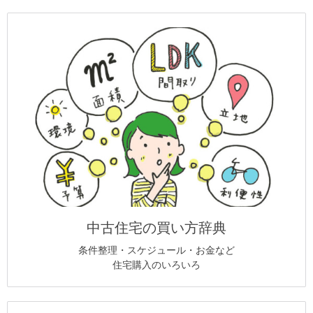
中古住宅の買い方辞典
条件整理・スケジュール・お金など
住宅購入のいろいろ