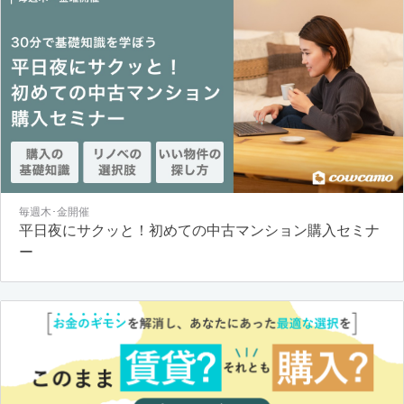
毎週木･金開催
平日夜にサクッと！初めての中古マンション購入セミナ
ー