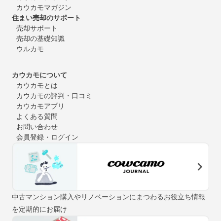
カウカモマガジン
住まい売却のサポート
売却サポート
売却の基礎知識
ウルカモ
カウカモについて
カウカモとは
カウカモの評判・口コミ
カウカモアプリ
よくある質問
お問い合わせ
会員登録・ログイン
中古マンション購入やリノベーションにまつわるお役立ち情報
を定期的にお届け