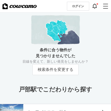
ログイン
条件に合う物件が
見つかりませんでした
目線を変えて、新しい発見をしませんか？
検索条件を変更する
戸部駅でこだわりから探す