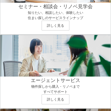
セミナー・相談会・リノベ見学会
知りたい、相談したい、体験したい
住まい探しのサービスラインナップ
詳しく見る
エージェントサービス
物件探しから購入・リノベまで
すべてサポート
詳しく見る