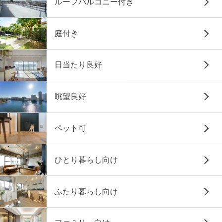
ルーフバルコニー付き
庭付き
日当たり良好
眺望良好
ペット可
ひとり暮らし向け
ふたり暮らし向け