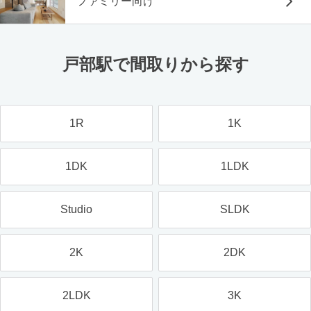
ファミリー向け
戸部駅で間取りから探す
1R
1K
1DK
1LDK
Studio
SLDK
2K
2DK
2LDK
3K