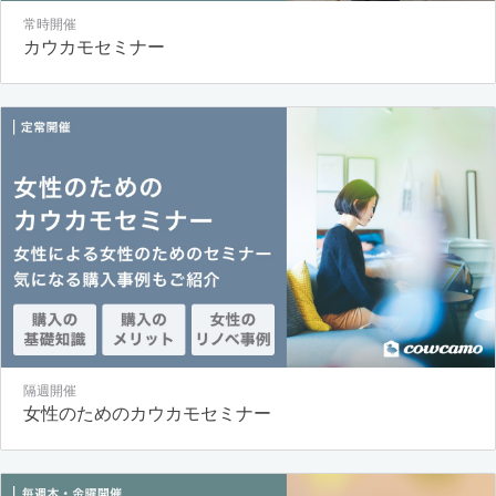
常時開催
カウカモセミナー
隔週開催
女性のためのカウカモセミナー