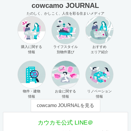
cowcamo JOURNAL
たのしく、かしこく、人生を彩る住まいメディア
購入に関する
ライフスタイル
おすすめ
情報
別物件選び
エリア紹介
物件・建物
お金に関する
リノベーション
情報
情報
情報
cowcamo JOURNALを見る
カウカモ公式 LINE＠