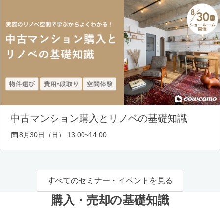
中古マンション購入とリノベの基礎知識
8月30日（日） 13:00~14:00
すべてのセミナー・イベントを見る
購入・売却の基礎知識