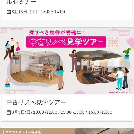
ルセミナー
8月15日（土） 13:00~14:00
中古リノベ見学ツアー
8月9日(日) 10:00~12:00 / 13:00~15:00 / 16:00~18:00