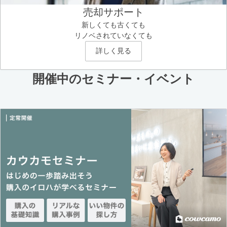
売却サポート
新しくても古くても
リノベされていなくても
詳しく見る
開催中のセミナー・イベント