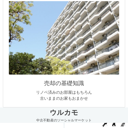
売却の基礎知識
リノベ済みのお部屋はもちろん
古いままのお家もおまかせ
ウルカモ
中古不動産のソーシャルマーケット