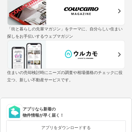
「街と暮らしの先輩マガジン」をテーマに、自分らしい住まい
探しをお手伝いするウェブマガジン
住まいの売却検討時にニーズの調査や相場価格のチェックに役
立つ、新しい不動産サービスです。
アプリなら新着の
物件情報が早く届く！
アプリをダウンロードする