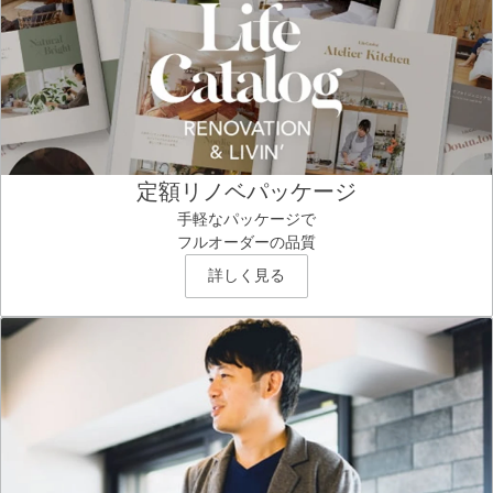
定額リノベパッケージ
手軽なパッケージで
フルオーダーの品質
詳しく見る