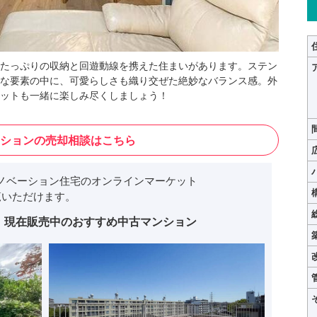
間、たっぷりの収納と回遊動線を携えた住まいがあります。ステン
な要素の中に、可愛らしさも織り交ぜた絶妙なバランス感。外
ットも一緒に楽しみ尽くしましょう！
ションの売却相談はこちら
ノベーション住宅のオンラインマーケット
いただけます。
現在販売中のおすすめ中古マンション