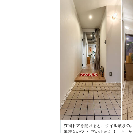
玄関ドアを開けると、タイル敷きの
奥行きの深いL字の棚があり、そこ