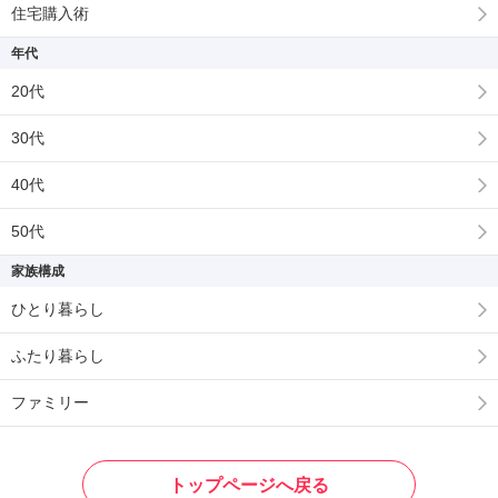
住宅購入術
年代
20代
30代
40代
50代
家族構成
ひとり暮らし
ふたり暮らし
ファミリー
トップページへ戻る