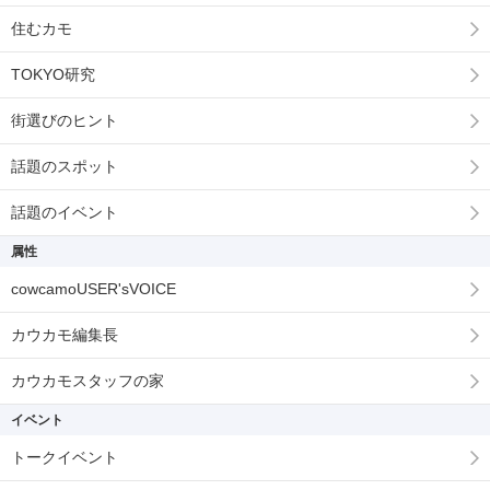
住むカモ
TOKYO研究
街選びのヒント
話題のスポット
話題のイベント
属性
cowcamoUSER'sVOICE
カウカモ編集長
カウカモスタッフの家
イベント
トークイベント