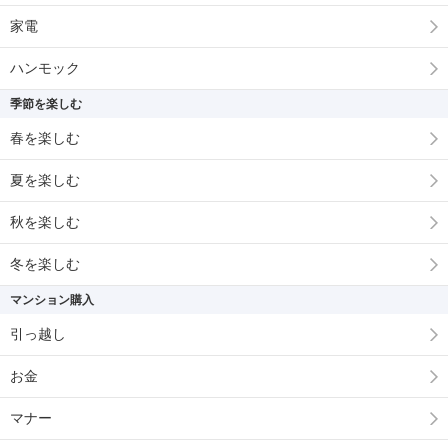
家電
ハンモック
季節を楽しむ
春を楽しむ
夏を楽しむ
秋を楽しむ
冬を楽しむ
マンション購入
引っ越し
お金
マナー