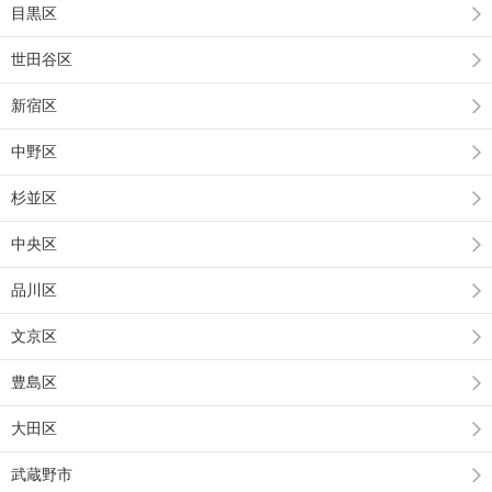
目黒区
世田谷区
新宿区
中野区
杉並区
中央区
品川区
文京区
豊島区
大田区
武蔵野市