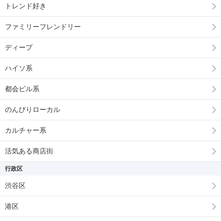
トレンド好き
ファミリーフレンドリー
ディープ
ハイソ系
都会ビル系
のんびりローカル
カルチャー系
活気ある商店街
行政区
渋谷区
港区