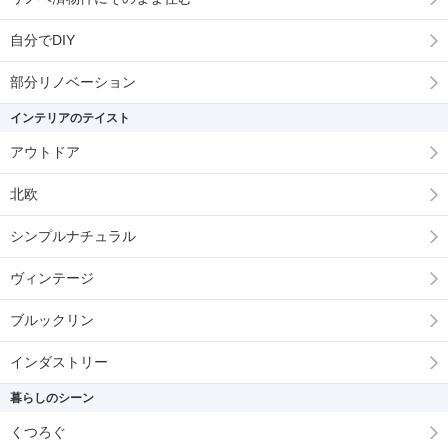
自分でDIY
部分リノベーション
インテリアのテイスト
アウトドア
北欧
シンプルナチュラル
ヴィンテージ
ブルックリン
インダストリー
暮らしのシーン
くつろぐ