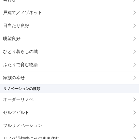
戸建て／メゾネット
日当たり良好
眺望良好
ひとり暮らしの城
ふたりで育む物語
家族の幸せ
リノベーションの種類
オーダーリノベ
セルフビルド
フルリノベーション
リノベ済物件にそのまま住む