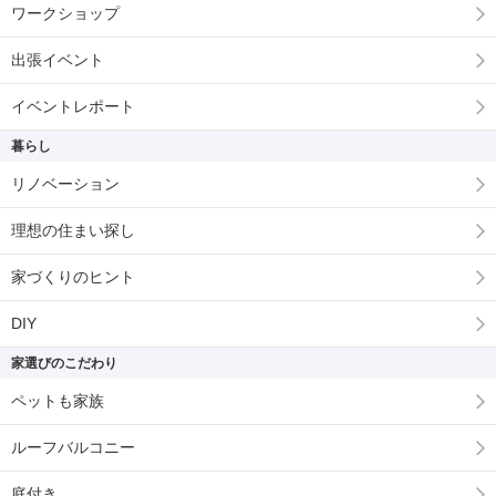
ワークショップ
出張イベント
イベントレポート
暮らし
リノベーション
理想の住まい探し
家づくりのヒント
DIY
家選びのこだわり
ペットも家族
ルーフバルコニー
庭付き