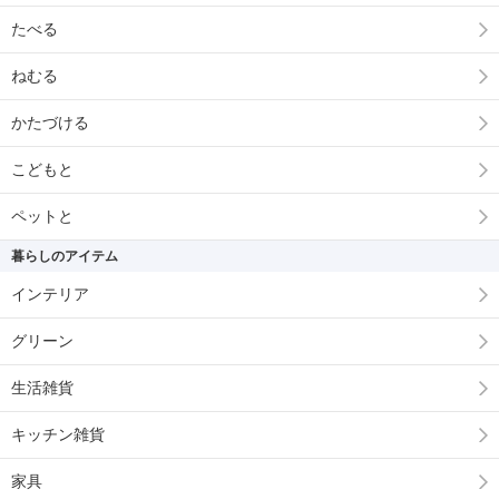
たべる
ねむる
かたづける
こどもと
ペットと
暮らしのアイテム
インテリア
グリーン
生活雑貨
キッチン雑貨
家具