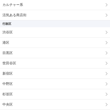
カルチャー系
活気ある商店街
行政区
渋谷区
港区
目黒区
世田谷区
新宿区
中野区
杉並区
中央区