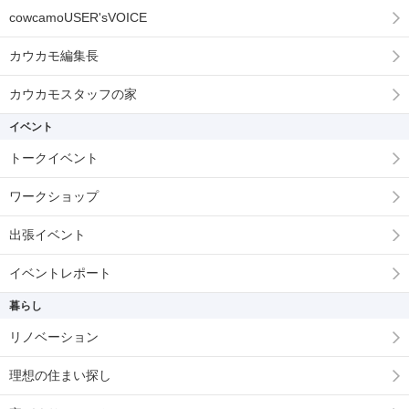
cowcamoUSER'sVOICE
カウカモ編集長
カウカモスタッフの家
イベント
トークイベント
ワークショップ
出張イベント
イベントレポート
暮らし
リノベーション
理想の住まい探し