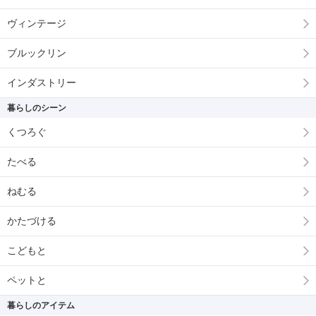
ヴィンテージ
ブルックリン
インダストリー
暮らしのシーン
くつろぐ
たべる
ねむる
かたづける
こどもと
ペットと
暮らしのアイテム