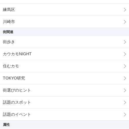
練馬区
川崎市
街関連
街歩き
カウカモNIGHT
住むカモ
TOKYO研究
街選びのヒント
話題のスポット
話題のイベント
属性