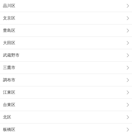
品川区
文京区
豊島区
大田区
武蔵野市
三鷹市
調布市
江東区
台東区
北区
板橋区