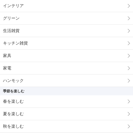
インテリア
グリーン
生活雑貨
キッチン雑貨
家具
家電
ハンモック
季節を楽しむ
春を楽しむ
夏を楽しむ
秋を楽しむ