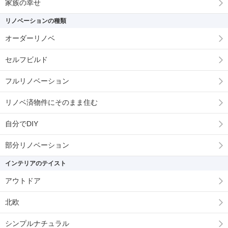
家族の幸せ
リノベーションの種類
オーダーリノベ
セルフビルド
フルリノベーション
リノベ済物件にそのまま住む
自分でDIY
部分リノベーション
インテリアのテイスト
アウトドア
北欧
シンプルナチュラル