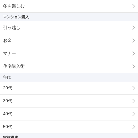
冬を楽しむ
マンション購入
引っ越し
お金
マナー
住宅購入術
年代
20代
30代
40代
50代
家族構成