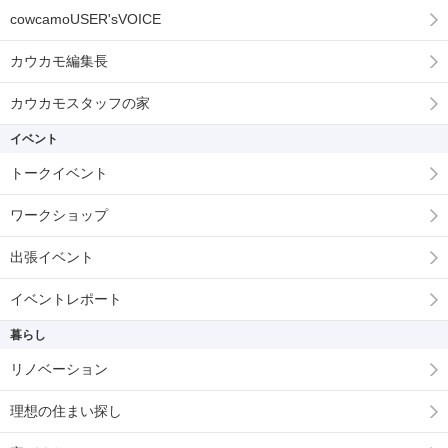
cowcamoUSER'sVOICE
カウカモ編集長
カウカモスタッフの家
イベント
トークイベント
ワークショップ
出張イベント
イベントレポート
暮らし
リノベーション
理想の住まい探し