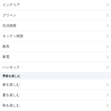
インテリア
グリーン
生活雑貨
キッチン雑貨
家具
家電
ハンモック
季節を楽しむ
春を楽しむ
夏を楽しむ
秋を楽しむ