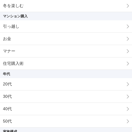
冬を楽しむ
マンション購入
引っ越し
お金
マナー
住宅購入術
年代
20代
30代
40代
50代
家族構成