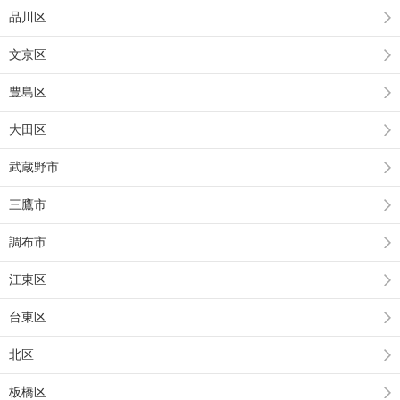
品川区
文京区
豊島区
大田区
武蔵野市
三鷹市
調布市
江東区
台東区
北区
板橋区