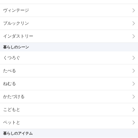
ヴィンテージ
ブルックリン
インダストリー
暮らしのシーン
くつろぐ
たべる
ねむる
かたづける
こどもと
ペットと
暮らしのアイテム