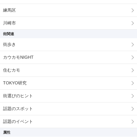
練馬区
川崎市
街関連
街歩き
カウカモNIGHT
住むカモ
TOKYO研究
街選びのヒント
話題のスポット
話題のイベント
属性