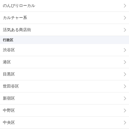
のんびりローカル
カルチャー系
活気ある商店街
行政区
渋谷区
港区
目黒区
世田谷区
新宿区
中野区
中央区