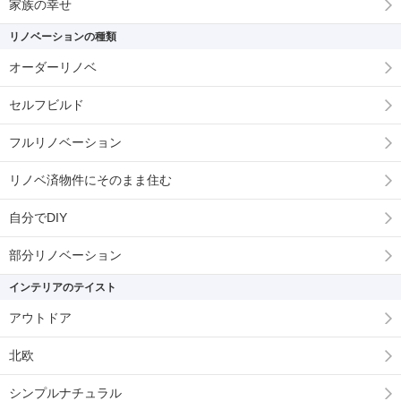
家族の幸せ
リノベーションの種類
オーダーリノベ
セルフビルド
フルリノベーション
リノベ済物件にそのまま住む
自分でDIY
部分リノベーション
インテリアのテイスト
アウトドア
北欧
シンプルナチュラル