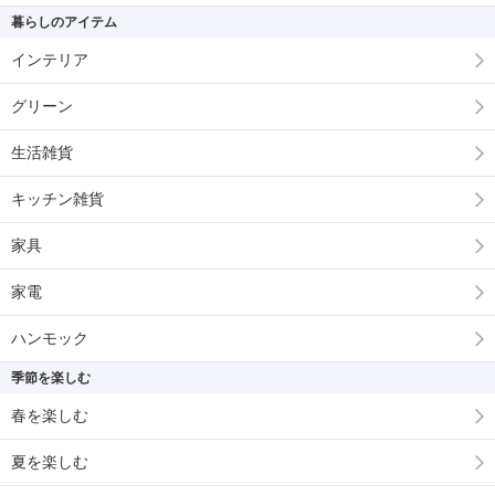
暮らしのアイテム
インテリア
グリーン
生活雑貨
キッチン雑貨
家具
家電
ハンモック
季節を楽しむ
春を楽しむ
夏を楽しむ