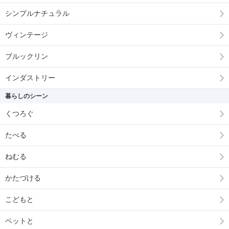
シンプルナチュラル
ヴィンテージ
ブルックリン
インダストリー
暮らしのシーン
くつろぐ
たべる
ねむる
かたづける
こどもと
ペットと