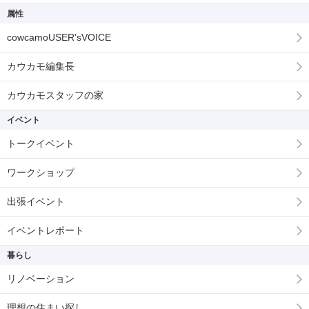
属性
cowcamoUSER'sVOICE
カウカモ編集長
カウカモスタッフの家
イベント
トークイベント
ワークショップ
出張イベント
イベントレポート
暮らし
リノベーション
理想の住まい探し