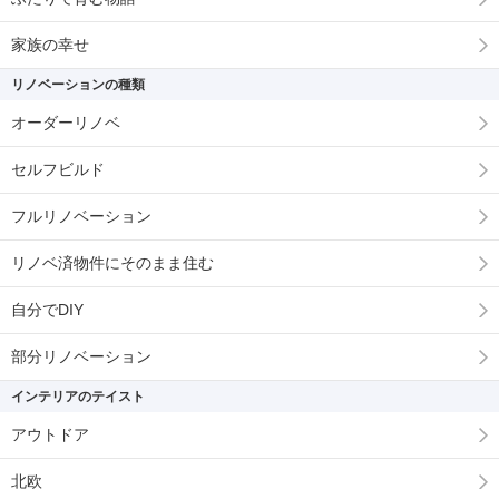
家族の幸せ
リノベーションの種類
オーダーリノベ
セルフビルド
フルリノベーション
リノベ済物件にそのまま住む
自分でDIY
部分リノベーション
インテリアのテイスト
アウトドア
北欧