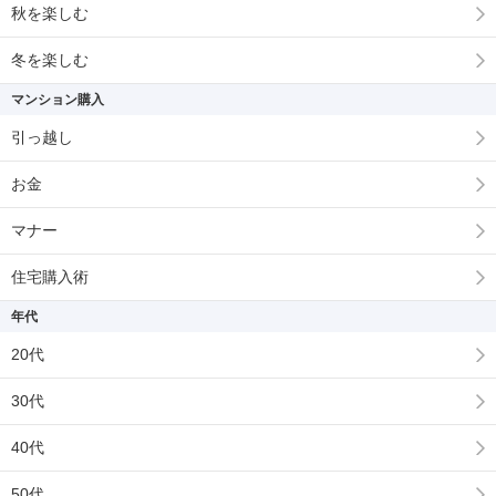
秋を楽しむ
冬を楽しむ
マンション購入
引っ越し
お金
マナー
住宅購入術
年代
20代
30代
40代
50代