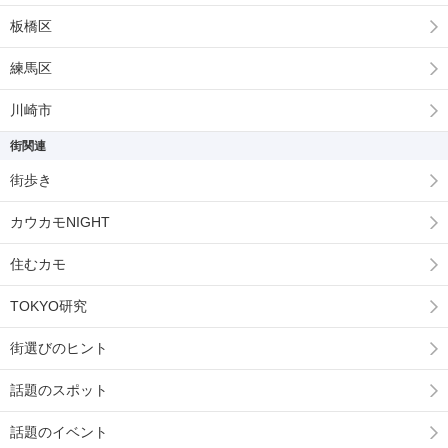
板橋区
練馬区
川崎市
街関連
街歩き
カウカモNIGHT
住むカモ
TOKYO研究
街選びのヒント
話題のスポット
話題のイベント