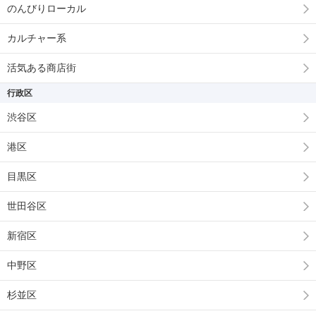
のんびりローカル
カルチャー系
活気ある商店街
行政区
渋谷区
港区
目黒区
世田谷区
新宿区
中野区
杉並区