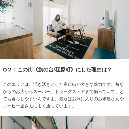
Q２：
この街《
旗の台/荏原町
》にした理由
は？
このエリアは、活き活きとした商店街が大きな魅力です。昔な
がらのお店からスーパー、ドラッグストアまで揃っていて、と
ても暮らしやすいんですよ。最近はお気に入りのお米屋さんや
コーヒー屋さんによく通っています。