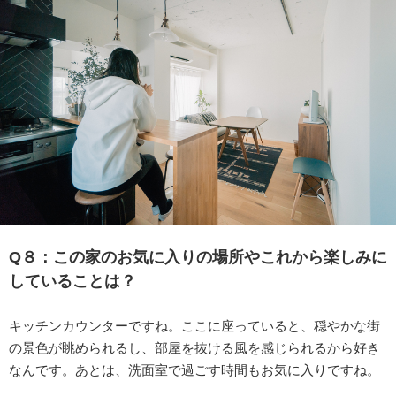
Q８：
この家のお気に入りの場所やこれから楽しみに
していることは？
キッチンカウンターですね。ここに座っていると、穏やかな街
の景色が眺められるし、部屋を抜ける風を感じられるから好き
なんです。あとは、洗面室で過ごす時間もお気に入りですね。