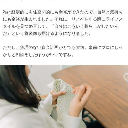
私は経済的にも住空間的にも余裕ができたので、自然と気持ち
にも余裕が生まれました。それに、リノベをする際にライフス
タイルを見つめ直して、『自分はこういう暮らしがしたいん
だ』という将来像も描けるようになりました。
ただし、無理のない資金計画がとても大切。事前にプロにしっ
かりと相談をしたほうがいいですね。