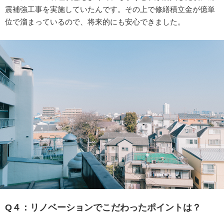
震補強工事を実施していたんです。その上で修繕積立金が億単
位で溜まっているので、将来的にも安心できました。
Q４：リノベーションでこだわったポイントは？