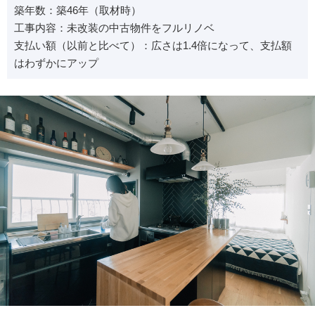
築年数：築46年（取材時）
工事内容：未改装の中古物件をフルリノベ
支払い額（以前と比べて）：広さは1.4倍になって、支払額
はわずかにアップ