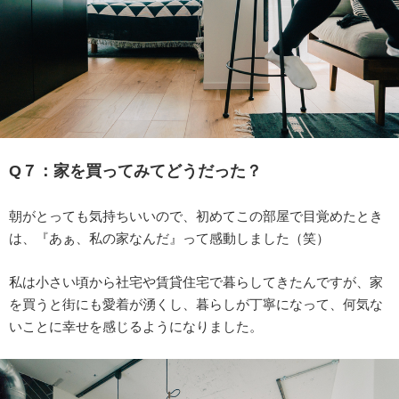
Q７：
家を買ってみてどうだった？
朝がとっても気持ちいいので、初めてこの部屋で目覚めたとき
は、『あぁ、私の家なんだ』って感動しました（笑）
私は小さい頃から社宅や賃貸住宅で暮らしてきたんですが、家
を買うと街にも愛着が湧くし、暮らしが丁寧になって、何気な
いことに幸せを感じるようになりました。