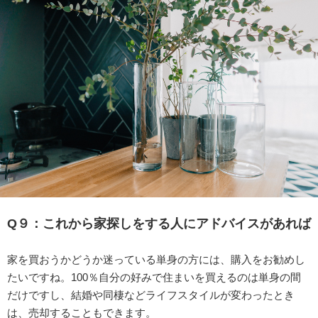
Q９：
これから家探しをする人にアドバイスがあれば
家を買おうかどうか迷っている単身の方には、購入をお勧めし
たいですね。100％自分の好みで住まいを買えるのは単身の間
だけですし、結婚や同棲などライフスタイルが変わったとき
は、売却することもできます。