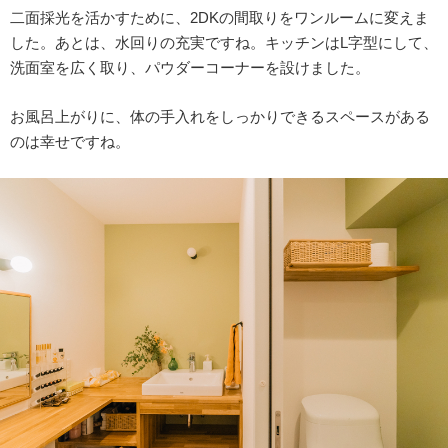
二面採光を活かすために、2DKの間取りをワンルームに変えま
した。あとは、水回りの充実ですね。キッチンはL字型にして、
洗面室を広く取り、パウダーコーナーを設けました。
お風呂上がりに、体の手入れをしっかりできるスペースがある
のは幸せですね。