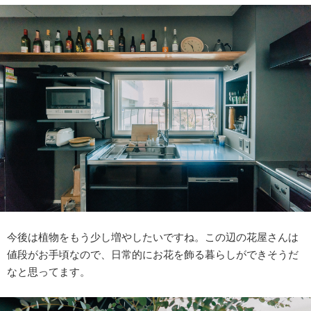
今後は植物をもう少し増やしたいですね。この辺の花屋さんは
値段がお手頃なので、日常的にお花を飾る暮らしができそうだ
なと思ってます。