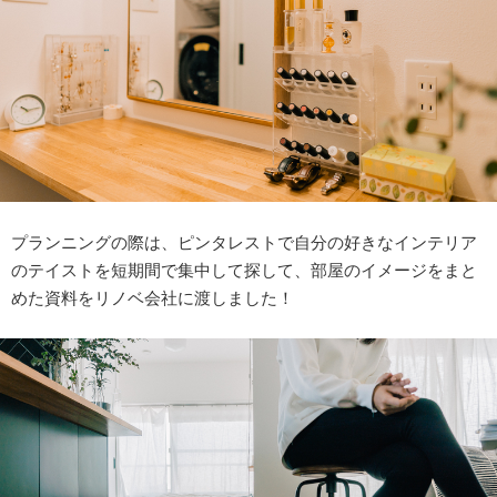
プランニングの際は、ピンタレストで自分の好きなインテリア
のテイストを短期間で集中して探して、部屋のイメージをまと
めた資料をリノベ会社に渡しました！