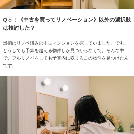
Q５：《中古を買ってリノベーション》以外の選択肢
は検討した？
最初はリノベ済みの中古マンションを探していました。でも、
どうしても予算を超える物件しか見つからなくて。そんな中
で、フルリノベをしても予算内に収まるこの物件を見つけたん
です。