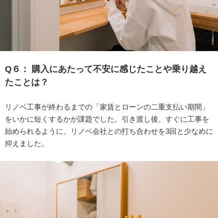
Q６：
購入にあたって不安に感じたことや乗り越え
たことは？
リノベ工事が終わるまでの「家賃とローンの二重支払い期間」
をいかに短くするかが課題でした。引き渡し後、すぐに工事を
始められるように、リノベ会社との打ち合わせを3回と少なめに
抑えました。