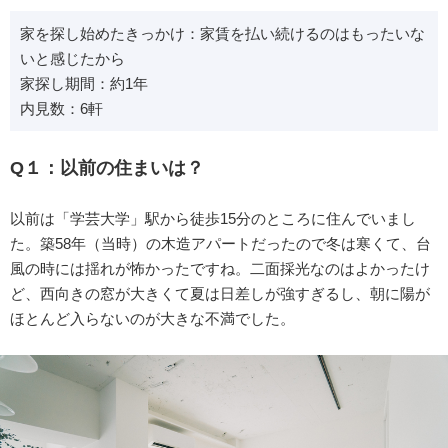
家を探し始めたきっかけ：家賃を払い続けるのはもったいな
いと感じたから
家探し期間：約1年
内見数：6軒
Q１：以前の住まいは？
以前は「学芸大学」駅から徒歩15分のところに住んでいまし
た。築58年（当時）の木造アパートだったので冬は寒くて、台
風の時には揺れが怖かったですね。二面採光なのはよかったけ
ど、西向きの窓が大きくて夏は日差しが強すぎるし、朝に陽が
ほとんど入らないのが大きな不満でした。