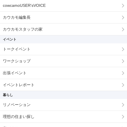
cowcamoUSER'sVOICE
カウカモ編集長
カウカモスタッフの家
イベント
トークイベント
ワークショップ
出張イベント
イベントレポート
暮らし
リノベーション
理想の住まい探し