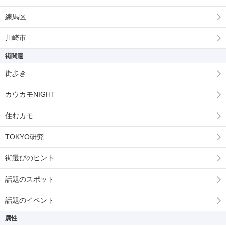
練馬区
川崎市
街関連
街歩き
カウカモNIGHT
住むカモ
TOKYO研究
街選びのヒント
話題のスポット
話題のイベント
属性