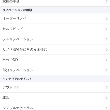
家族の幸せ
リノベーションの種類
オーダーリノベ
セルフビルド
フルリノベーション
リノベ済物件にそのまま住む
自分でDIY
部分リノベーション
インテリアのテイスト
アウトドア
北欧
シンプルナチュラル