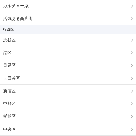
カルチャー系
活気ある商店街
行政区
渋谷区
港区
目黒区
世田谷区
新宿区
中野区
杉並区
中央区