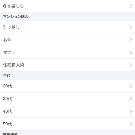
冬を楽しむ
マンション購入
引っ越し
お金
マナー
住宅購入術
年代
20代
30代
40代
50代
家族構成