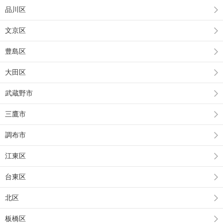
品川区
文京区
豊島区
大田区
武蔵野市
三鷹市
調布市
江東区
台東区
北区
板橋区