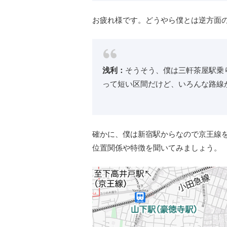
お疲れ様です。どうやら僕とは逆方面
浅利：
そうそう、僕は三軒茶屋駅乗
って短い区間だけど、いろんな路線
確かに、僕は新宿駅からなので京王線
位置関係や特徴を聞いてみましょう。