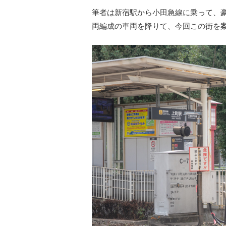
筆者は新宿駅から小田急線に乗って、
両編成の車両を降りて、今回この街を