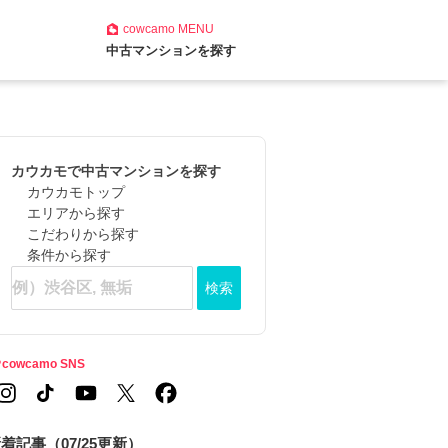
cowcamo
MENU
中古マンションを探す
カウカモで中古マンションを探す
カウカモトップ
エリアから探す
こだわりから探す
条件から探す
検索
cowcamo SNS
着記事（07/25更新）