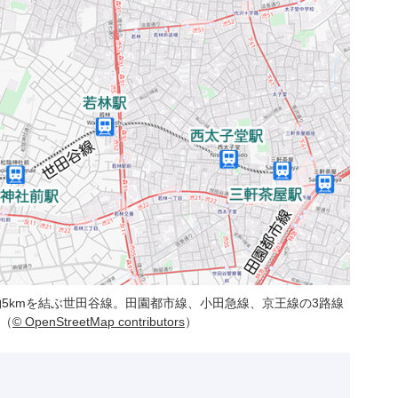
5kmを結ぶ世田谷線。田園都市線、小田急線、京王線の3路線
（
© OpenStreetMap contributors
）