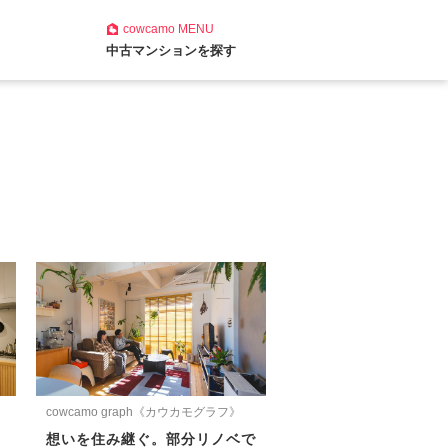
cowcamo
MENU
中古マンションを探す
cowcamo graph《カウカモグラフ》
想いを住み継ぐ。部分リノベで