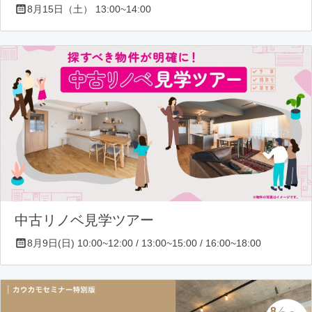
8月15日（土） 13:00~14:00
中古リノベ見学ツアー
8月9日(日) 10:00~12:00 / 13:00~15:00 / 16:00~18:00