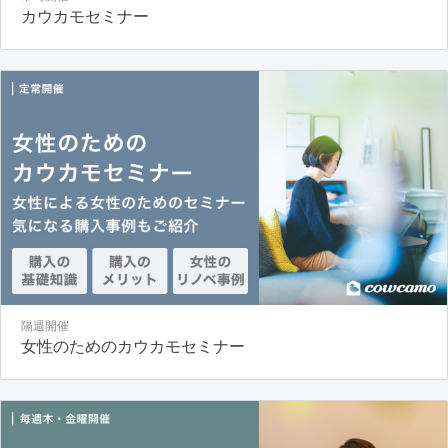
カウカモセミナー
隔週開催
女性のためのカウカモセミナー