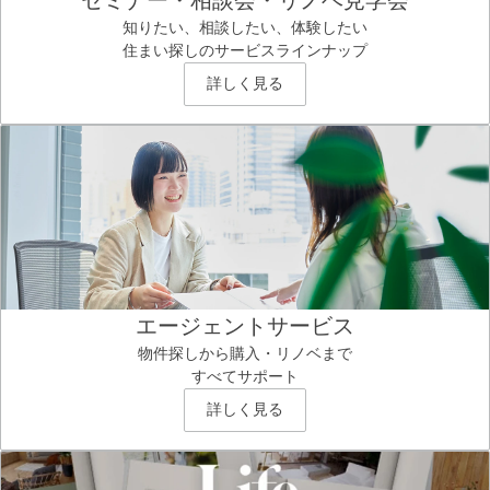
知りたい、相談したい、体験したい
住まい探しのサービスラインナップ
詳しく見る
エージェントサービス
物件探しから購入・リノベまで
すべてサポート
詳しく見る