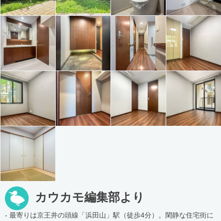
カウカモ編集部より
- 最寄りは京王井の頭線「浜田山」駅（徒歩4分）。閑静な住宅街に