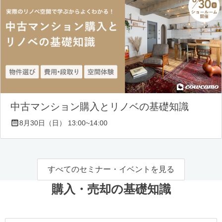
中古マンション購入とリノベの基礎知識
8月30日（日） 13:00~14:00
すべてのセミナー・イベントを見る
購入・売却の基礎知識