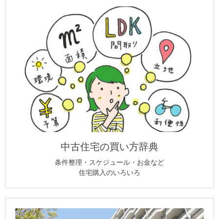
中古住宅の買い方辞典
条件整理・スケジュール・お金など
住宅購入のいろいろ