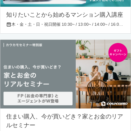
知りたいことから始めるマンション購入講座
木・金・土・日・祝日開催 10:30~ / 13:00~ / 14:00~ / 16:00~ / 17:00~/ 18:30~/ 19:30~
住まい購入、今が買いどき？家とお金のリア
ルセミナー