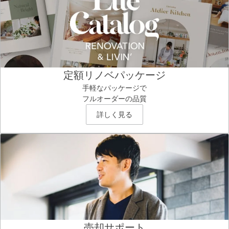
定額リノベパッケージ
手軽なパッケージで
フルオーダーの品質
詳しく見る
売却サポート