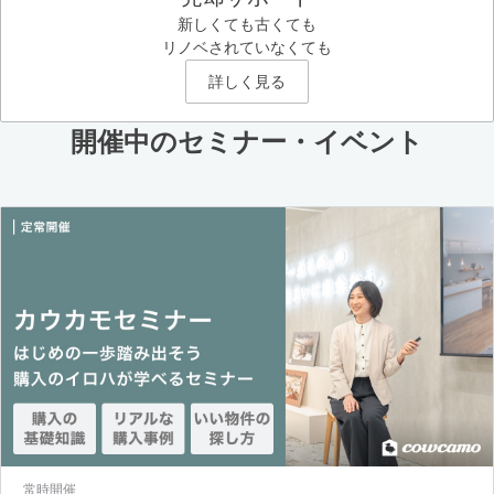
新しくても古くても
リノベされていなくても
詳しく見る
開催中のセミナー・イベント
常時開催