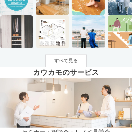
すべて見る
カウカモのサービス
セミナー・相談会・リノベ見学会