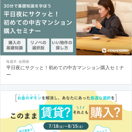
毎週木･金開催
平日夜にサクッと！初めての中古マンション購入セミナ
ー