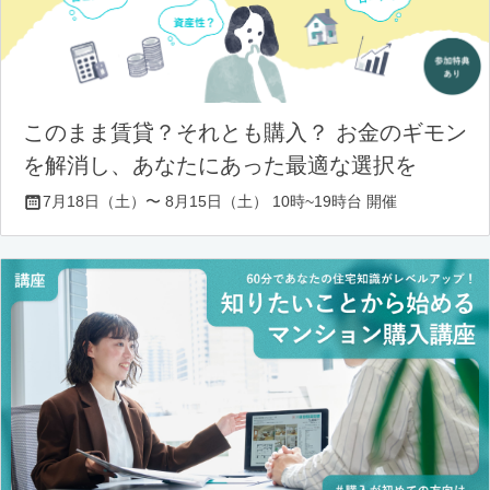
このまま賃貸？それとも購入？ お金のギモン
を解消し、あなたにあった最適な選択を
7月18日（土）〜 8月15日（土） 10時~19時台 開催