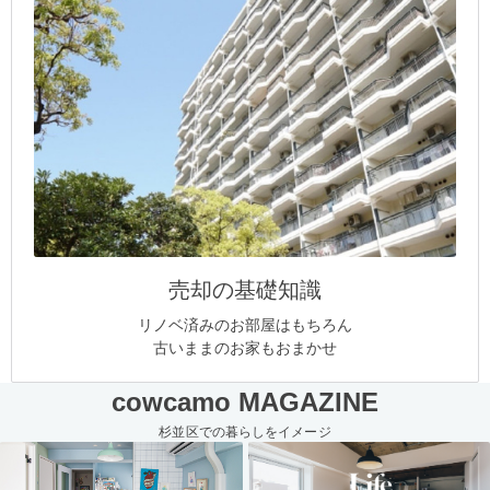
売却の基礎知識
リノベ済みのお部屋はもちろん
古いままのお家もおまかせ
cowcamo MAGAZINE
杉並区での暮らしをイメージ