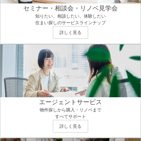
セミナー・相談会・リノベ見学会
知りたい、相談したい、体験したい
住まい探しのサービスラインナップ
詳しく見る
エージェントサービス
物件探しから購入・リノベまで
すべてサポート
詳しく見る