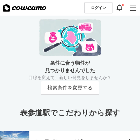
ログイン
条件に合う物件が
見つかりませんでした
目線を変えて、新しい発見をしませんか？
検索条件を変更する
表参道駅でこだわりから探す