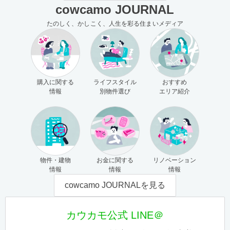
cowcamo JOURNAL
たのしく、かしこく、人生を彩る住まいメディア
購入に関する
ライフスタイル
おすすめ
情報
別物件選び
エリア紹介
物件・建物
お金に関する
リノベーション
情報
情報
情報
cowcamo JOURNALを見る
カウカモ公式 LINE＠