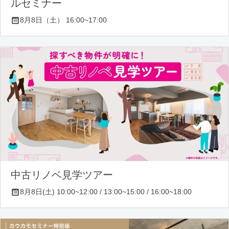
ルセミナー
8月8日（土） 16:00~17:00
中古リノベ見学ツアー
8月8日(土) 10:00~12:00 / 13:00~15:00 / 16:00~18:00