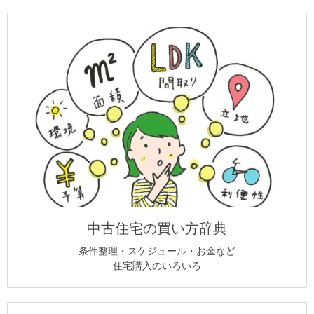
中古住宅の買い方辞典
条件整理・スケジュール・お金など
住宅購入のいろいろ