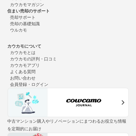
カウカモマガジン
住まい売却のサポート
売却サポート
売却の基礎知識
ウルカモ
カウカモについて
カウカモとは
カウカモの評判・口コミ
カウカモアプリ
よくある質問
お問い合わせ
会員登録・ログイン
中古マンション購入やリノベーションにまつわるお役立ち情報
を定期的にお届け