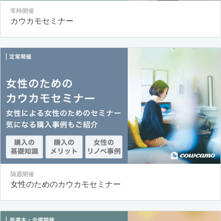
常時開催
カウカモセミナー
隔週開催
女性のためのカウカモセミナー