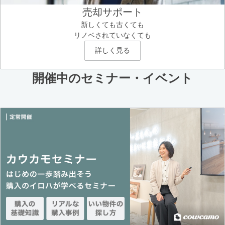
売却サポート
新しくても古くても
リノベされていなくても
詳しく見る
開催中のセミナー・イベント