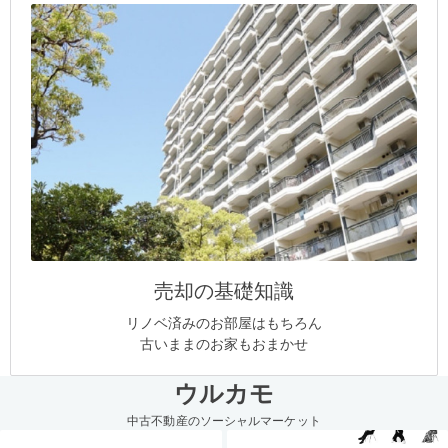
売却の基礎知識
リノベ済みのお部屋はもちろん
古いままのお家もおまかせ
ウルカモ
中古不動産のソーシャルマーケット