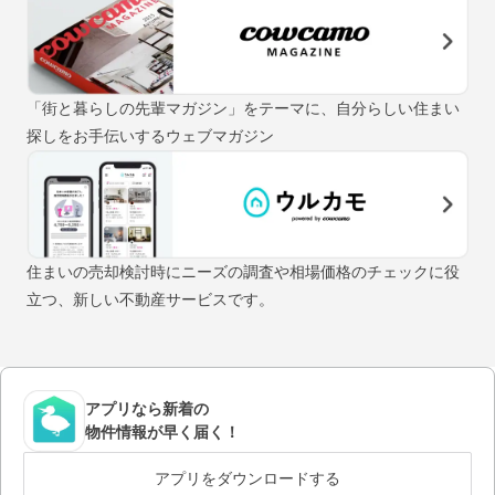
「街と暮らしの先輩マガジン」をテーマに、自分らしい住まい
探しをお手伝いするウェブマガジン
住まいの売却検討時にニーズの調査や相場価格のチェックに役
立つ、新しい不動産サービスです。
アプリなら新着の
物件情報が早く届く！
アプリをダウンロードする