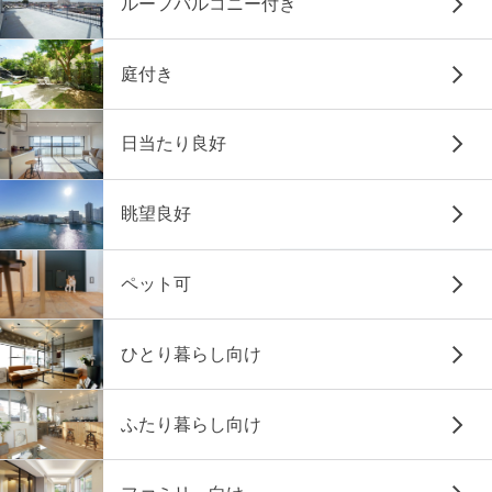
ルーフバルコニー付き
庭付き
日当たり良好
眺望良好
ペット可
ひとり暮らし向け
ふたり暮らし向け