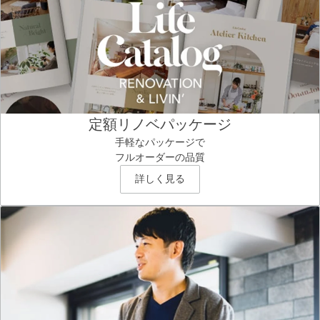
定額リノベパッケージ
手軽なパッケージで
フルオーダーの品質
詳しく見る