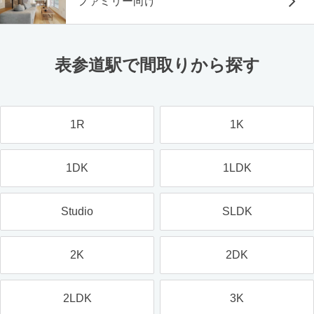
ファミリー向け
表参道駅で間取りから探す
1R
1K
1DK
1LDK
Studio
SLDK
2K
2DK
2LDK
3K