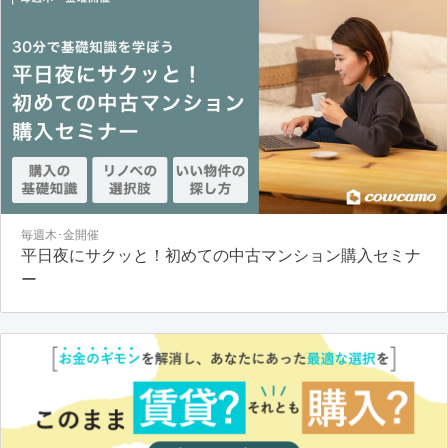
毎週木･金開催
平日夜にサクッと！初めての中古マンション購入セミナ
ー