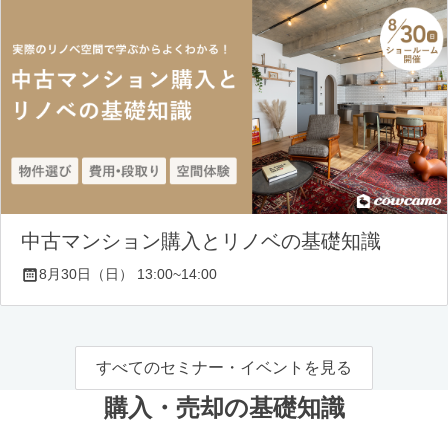
中古マンション購入とリノベの基礎知識
8月30日（日） 13:00~14:00
すべてのセミナー・イベントを見る
購入・売却の基礎知識