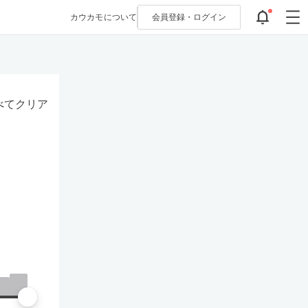
カウカモについて
会員登録・
ログイン
べてクリア