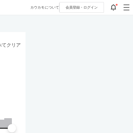
カウカモについて
会員登録・
ログイン
べてクリア