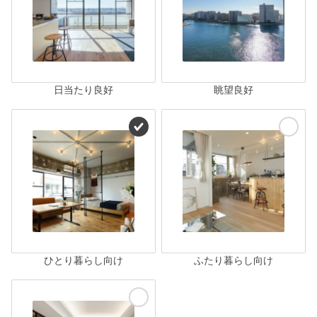
日当たり良好
眺望良好
ひとり暮らし向け
ふたり暮らし向け