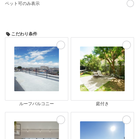
ペット可のみ表示
こだわり条件
ルーフバルコニー
庭付き