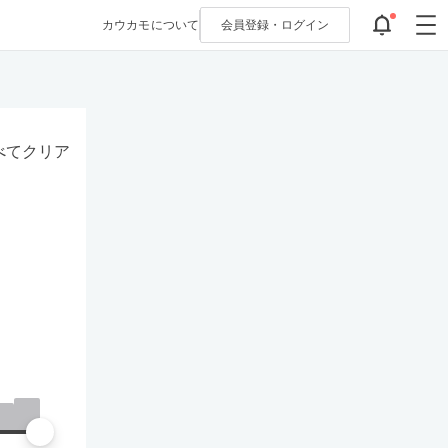
カウカモについて
会員登録・
ログイン
べてクリア