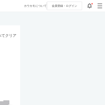
カウカモについて
会員登録・
ログイン
べてクリア