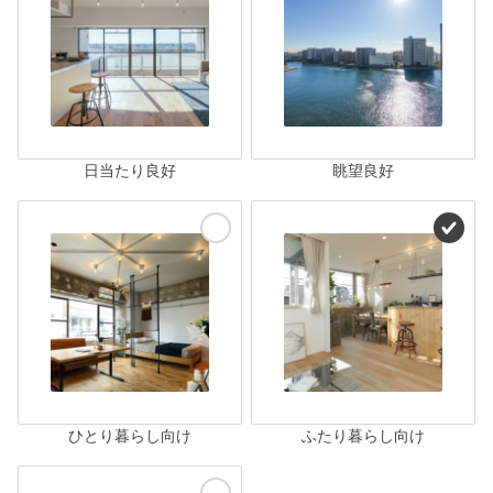
日当たり良好
眺望良好
ひとり暮らし向け
ふたり暮らし向け