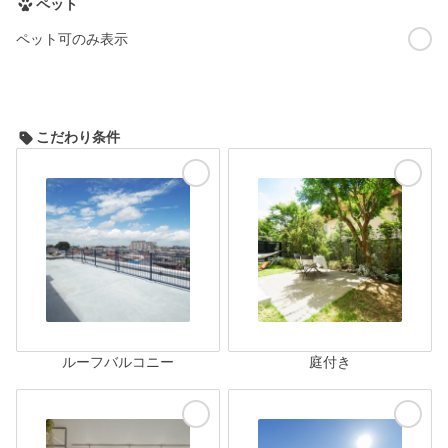
ペット
ペット可のみ表示
こだわり条件
ルーフバルコニー
庭付き