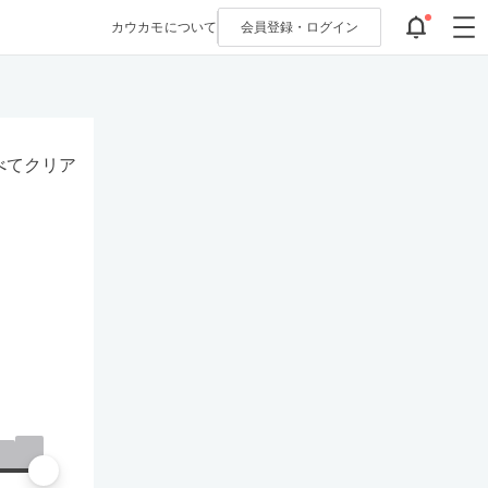
カウカモについて
会員登録・
ログイン
べてクリア